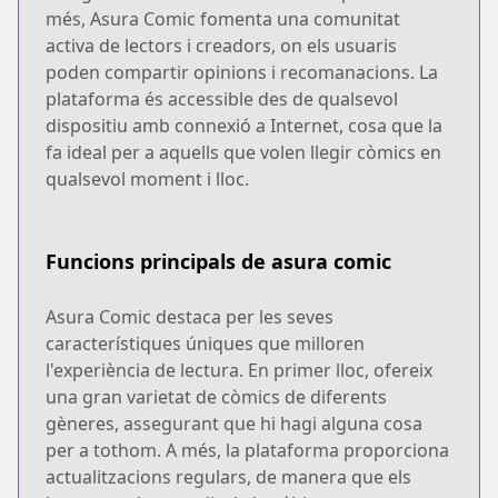
més, Asura Comic fomenta una comunitat
activa de lectors i creadors, on els usuaris
poden compartir opinions i recomanacions. La
plataforma és accessible des de qualsevol
dispositiu amb connexió a Internet, cosa que la
fa ideal per a aquells que volen llegir còmics en
qualsevol moment i lloc.
Funcions principals de asura comic
Asura Comic destaca per les seves
característiques úniques que milloren
l'experiència de lectura. En primer lloc, ofereix
una gran varietat de còmics de diferents
gèneres, assegurant que hi hagi alguna cosa
per a tothom. A més, la plataforma proporciona
actualitzacions regulars, de manera que els