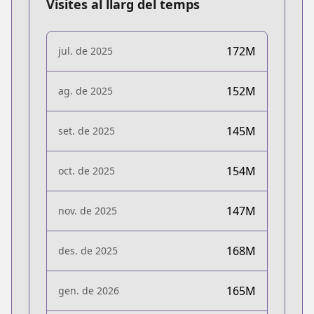
Visites al llarg del temps
172M
jul. de 2025
152M
ag. de 2025
145M
set. de 2025
154M
oct. de 2025
147M
nov. de 2025
168M
des. de 2025
165M
gen. de 2026