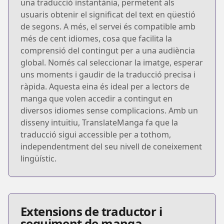
una traducció instantània, permetent als
usuaris obtenir el significat del text en qüestió
de segons. A més, el servei és compatible amb
més de cent idiomes, cosa que facilita la
comprensió del contingut per a una audiència
global. Només cal seleccionar la imatge, esperar
uns moments i gaudir de la traducció precisa i
ràpida. Aquesta eina és ideal per a lectors de
manga que volen accedir a contingut en
diversos idiomes sense complicacions. Amb un
disseny intuïtiu, TranslateManga fa que la
traducció sigui accessible per a tothom,
independentment del seu nivell de coneixement
lingüístic.
Extensions de traductor i
seguiment de manga