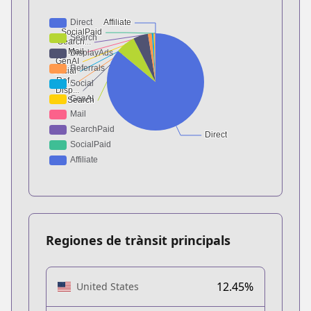
Regiones de trànsit principals
12.45%
United States