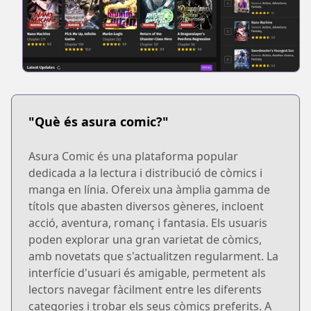
"Què és asura comic?"
Asura Comic és una plataforma popular
dedicada a la lectura i distribució de còmics i
manga en línia. Ofereix una àmplia gamma de
títols que abasten diversos gèneres, incloent
acció, aventura, romanç i fantasia. Els usuaris
poden explorar una gran varietat de còmics,
amb novetats que s'actualitzen regularment. La
interfície d'usuari és amigable, permetent als
lectors navegar fàcilment entre les diferents
categories i trobar els seus còmics preferits. A