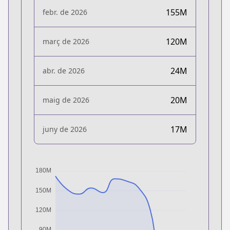
155M
febr. de 2026
120M
març de 2026
24M
abr. de 2026
20M
maig de 2026
17M
juny de 2026