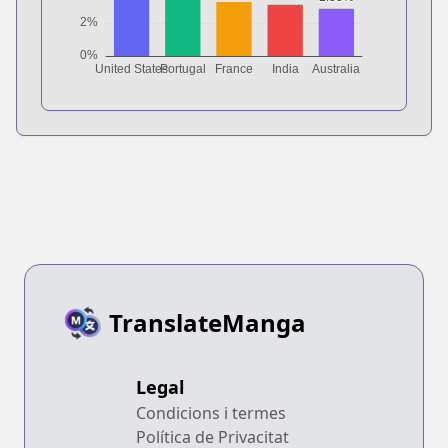
TranslateManga
Legal
Condicions i termes
Política de Privacitat