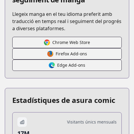
Llegeix manga en el teu idioma preferit amb
traducció en temps real i seguiment del progrés
a diverses plataformes.
Chrome Web Store
Firefox Add-ons
Edge Add-ons
Estadístiques de asura comic
Visitants únics mensuals
17M