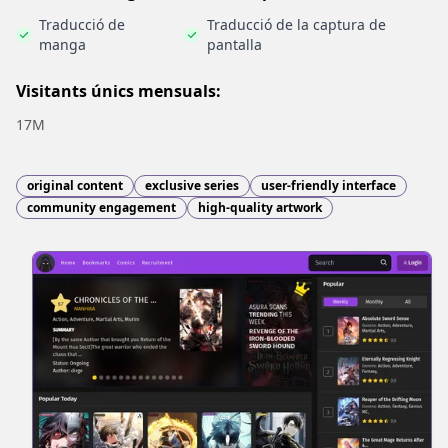
Traducció de
Traducció de la captura de
manga
pantalla
Visitants únics mensuals:
17M
original content
exclusive series
user-friendly interface
community engagement
high-quality artwork