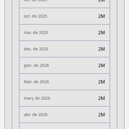
2M
oct. de 2025
2M
nov. de 2025
2M
des. de 2025
2M
gen. de 2026
2M
febr. de 2026
2M
març de 2026
2M
abr. de 2026