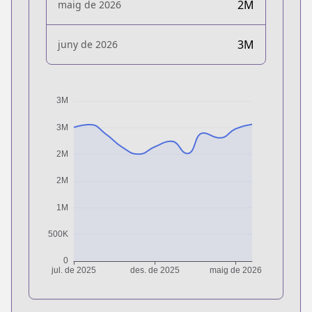
2M
maig de 2026
3M
juny de 2026