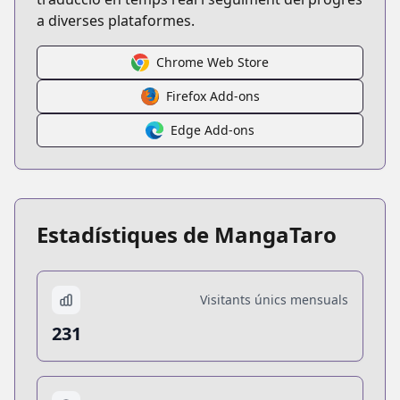
a diverses plataformes.
Chrome Web Store
Firefox Add-ons
Edge Add-ons
Estadístiques de MangaTaro
Visitants únics mensuals
231