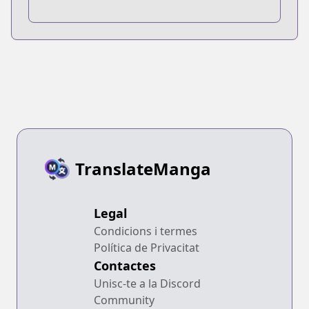
TranslateManga
Legal
Condicions i termes
Política de Privacitat
Contactes
Unisc-te a la Discord
Community