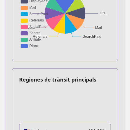
Regiones de trànsit principals