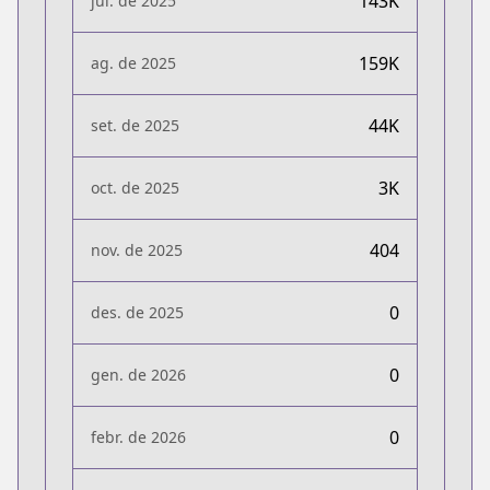
143K
jul. de 2025
159K
ag. de 2025
44K
set. de 2025
3K
oct. de 2025
404
nov. de 2025
0
des. de 2025
0
gen. de 2026
0
febr. de 2026