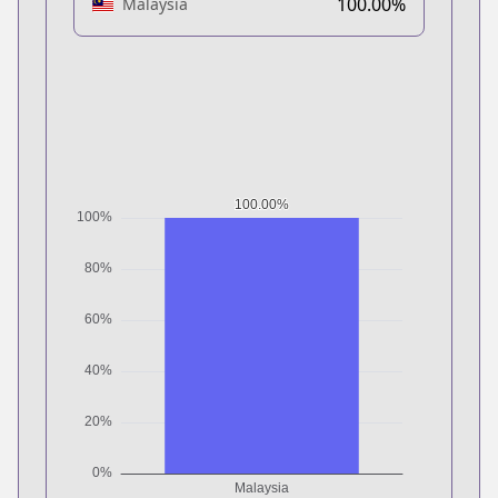
100.00%
Malaysia