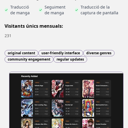
Traducció
Seguiment
Traducció de la
de manga
de manga
captura de pantalla
Visitants únics mensuals:
231
original content
user-friendly interface
diverse genres
community engagement
regular updates