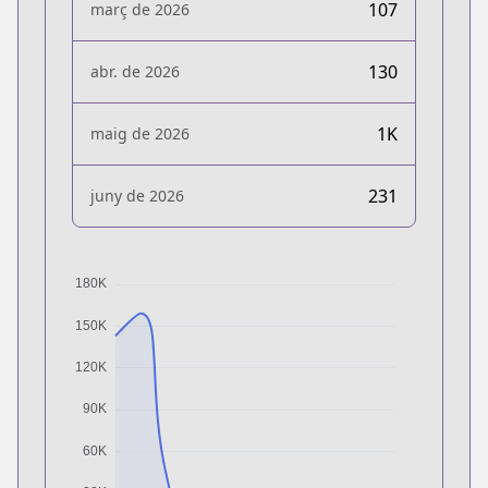
107
març de 2026
130
abr. de 2026
1K
maig de 2026
231
juny de 2026