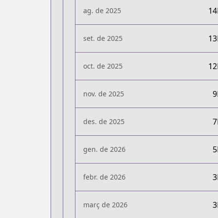
1
ag. de 2025
1
set. de 2025
1
oct. de 2025
nov. de 2025
des. de 2025
gen. de 2026
febr. de 2026
març de 2026