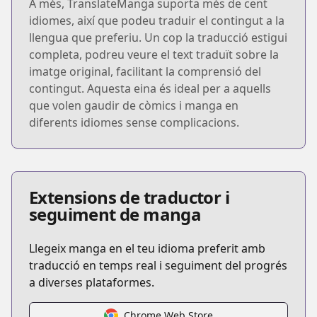
A més, TranslateManga suporta més de cent
idiomes, així que podeu traduir el contingut a la
llengua que preferiu. Un cop la traducció estigui
completa, podreu veure el text traduït sobre la
imatge original, facilitant la comprensió del
contingut. Aquesta eina és ideal per a aquells
que volen gaudir de còmics i manga en
diferents idiomes sense complicacions.
Extensions de traductor i
seguiment de manga
Llegeix manga en el teu idioma preferit amb
traducció en temps real i seguiment del progrés
a diverses plataformes.
Chrome Web Store