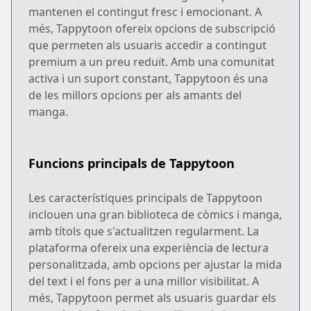
mantenen el contingut fresc i emocionant. A
més, Tappytoon ofereix opcions de subscripció
que permeten als usuaris accedir a contingut
premium a un preu reduït. Amb una comunitat
activa i un suport constant, Tappytoon és una
de les millors opcions per als amants del
manga.
Funcions principals de Tappytoon
Les característiques principals de Tappytoon
inclouen una gran biblioteca de còmics i manga,
amb títols que s'actualitzen regularment. La
plataforma ofereix una experiència de lectura
personalitzada, amb opcions per ajustar la mida
del text i el fons per a una millor visibilitat. A
més, Tappytoon permet als usuaris guardar els