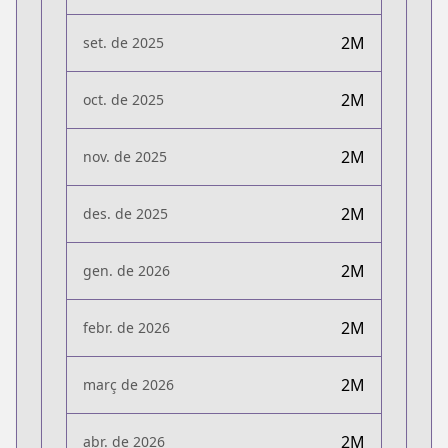
2M
set. de 2025
2M
oct. de 2025
2M
nov. de 2025
2M
des. de 2025
2M
gen. de 2026
2M
febr. de 2026
2M
març de 2026
2M
abr. de 2026