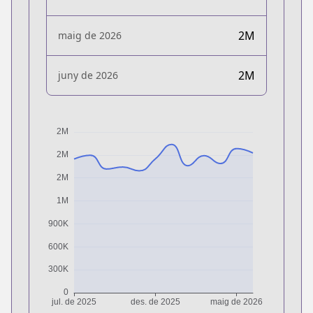
2M
maig de 2026
2M
juny de 2026