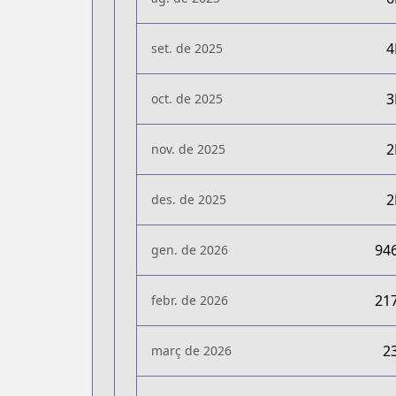
set. de 2025
oct. de 2025
nov. de 2025
des. de 2025
94
gen. de 2026
21
febr. de 2026
2
març de 2026