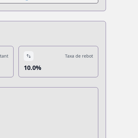
tant
Taxa de rebot
10.0%