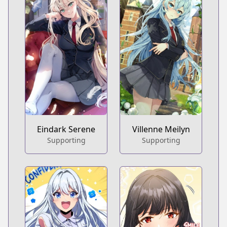
Eindark Serene
Villenne Meilyn
Supporting
Supporting