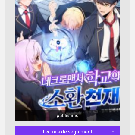
publishing
Lectura de seguiment