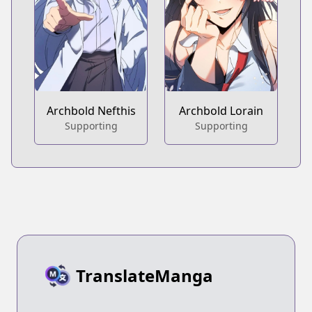
Archbold Nefthis
Archbold Lorain
Supporting
Supporting
TranslateManga