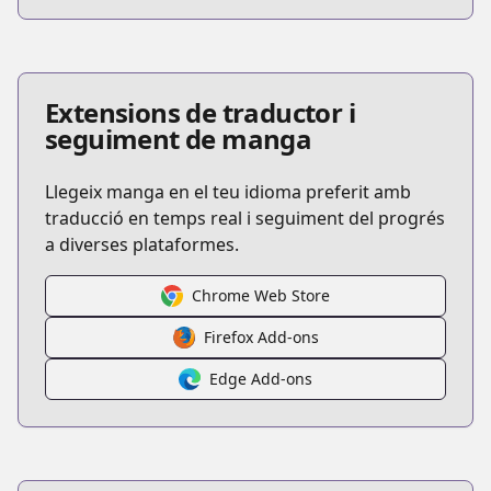
Extensions de traductor i
seguiment de manga
Llegeix manga en el teu idioma preferit amb
traducció en temps real i seguiment del progrés
a diverses plataformes.
Chrome Web Store
Firefox Add-ons
Edge Add-ons