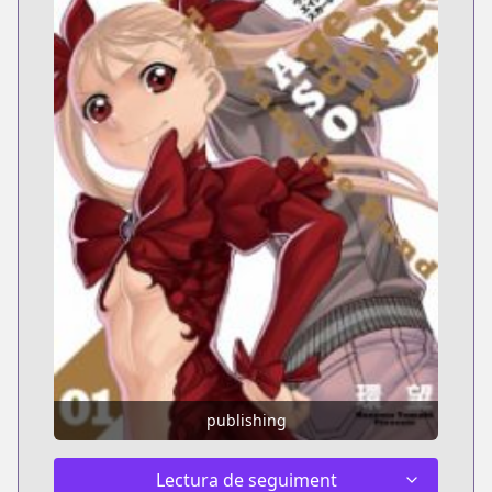
publishing
Lectura de seguiment