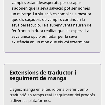
vampirs estan desesperats per escapar,
s'adonen que la seva salvació pot ser només
un miratge. La situació es complica a mesura
que els caçadors de vampirs continuen la
seva persecució, i els supervivents hauran de
fer front a la dura realitat que els espera. La
seva única opció és lluitar per la seva
existència en un món que els vol exterminar.
Extensions de traductor i
seguiment de manga
Llegeix manga en el teu idioma preferit amb
traducció en temps real i seguiment del progrés
a diverses plataformes.