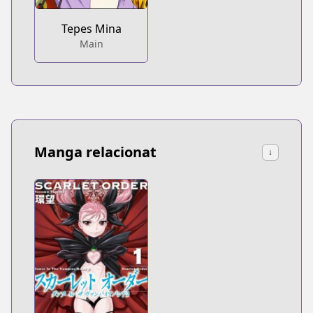
Tepes Mina
Main
Manga relacionat
↓