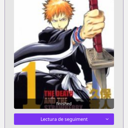
finished
Lectura de seguiment