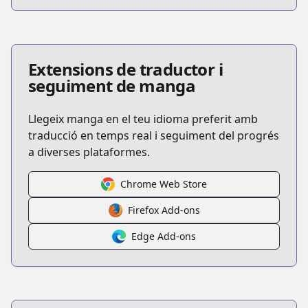
Extensions de traductor i
seguiment de manga
Llegeix manga en el teu idioma preferit amb
traducció en temps real i seguiment del progrés
a diverses plataformes.
Chrome Web Store
Firefox Add-ons
Edge Add-ons