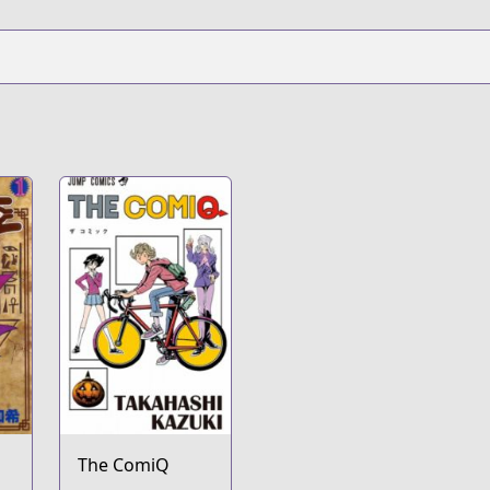
The ComiQ