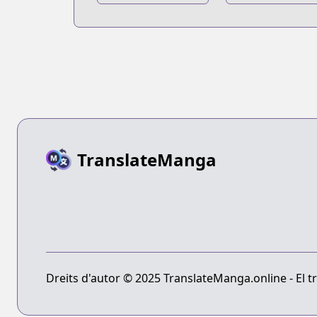
TranslateManga
Dreits d'autor © 2025 TranslateManga.online - El tr