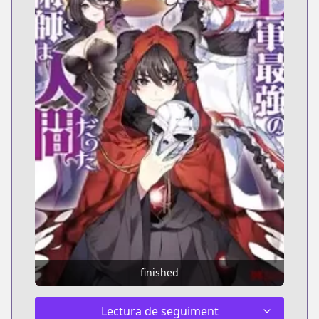
finished
Lectura de seguiment