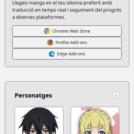
Llegeix manga en el teu idioma preferit amb
traducció en temps real i seguiment del progrés
a diverses plataformes.
Chrome Web Store
Firefox Add-ons
Edge Add-ons
Personatges
↓