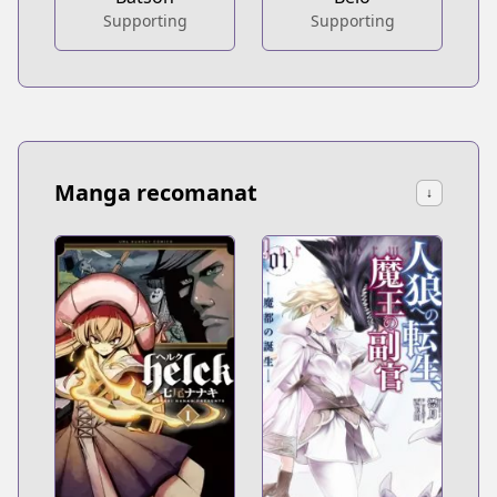
Supporting
Supporting
Manga recomanat
↓