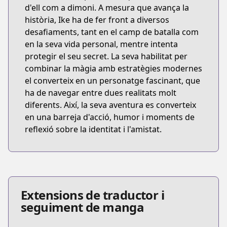
d'ell com a dimoni. A mesura que avança la
història, Ike ha de fer front a diversos
desafiaments, tant en el camp de batalla com
en la seva vida personal, mentre intenta
protegir el seu secret. La seva habilitat per
combinar la màgia amb estratègies modernes
el converteix en un personatge fascinant, que
ha de navegar entre dues realitats molt
diferents. Així, la seva aventura es converteix
en una barreja d'acció, humor i moments de
reflexió sobre la identitat i l'amistat.
Extensions de traductor i
seguiment de manga