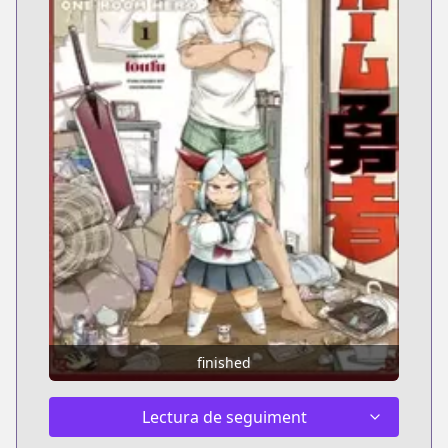
finished
Lectura de seguiment