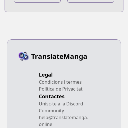
TranslateManga
Legal
Condicions i termes
Política de Privacitat
Contactes
Unisc-te a la Discord
Community
help@translatemanga.
online