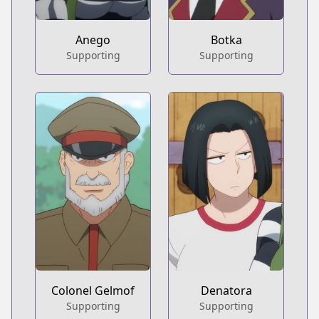
Anego
Botka
Supporting
Supporting
Colonel Gelmof
Denatora
Supporting
Supporting