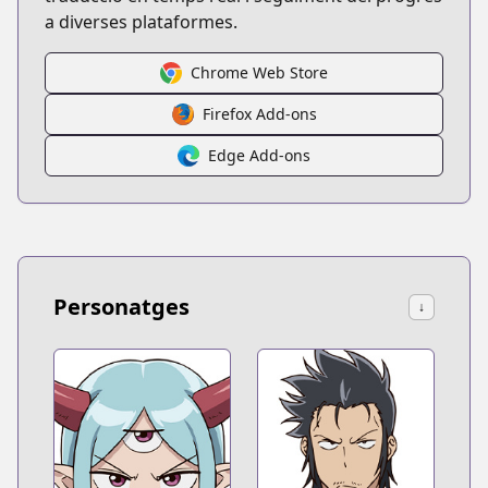
a diverses plataformes.
Chrome Web Store
Firefox Add-ons
Edge Add-ons
Personatges
↓