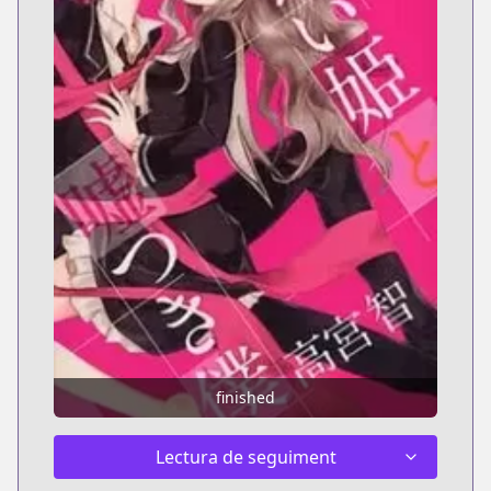
finished
Lectura de seguiment