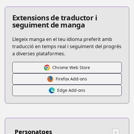
Extensions de traductor i
seguiment de manga
Llegeix manga en el teu idioma preferit amb
traducció en temps real i seguiment del progrés
a diverses plataformes.
Chrome Web Store
Firefox Add-ons
Edge Add-ons
Personatges
↓