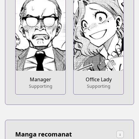
Manager
Office Lady
Supporting
Supporting
Manga recomanat
↓