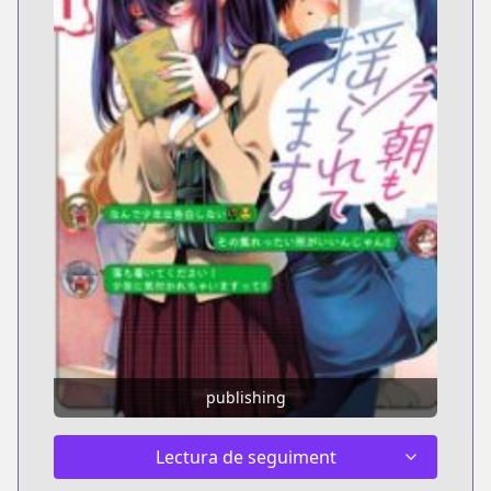
publishing
Lectura de seguiment