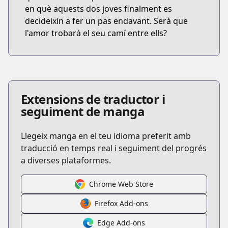
en què aquests dos joves finalment es
decideixin a fer un pas endavant. Serà que
l'amor trobarà el seu camí entre ells?
Extensions de traductor i
seguiment de manga
Llegeix manga en el teu idioma preferit amb
traducció en temps real i seguiment del progrés
a diverses plataformes.
Chrome Web Store
Firefox Add-ons
Edge Add-ons