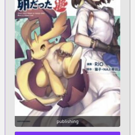
publishing