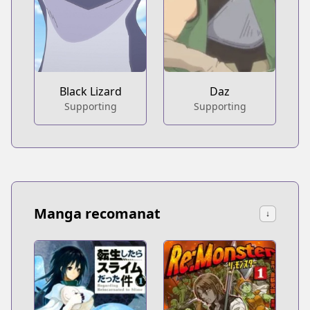
Black Lizard
Daz
Supporting
Supporting
Manga recomanat
↓