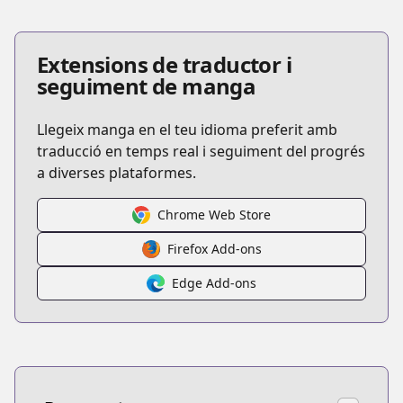
Extensions de traductor i
seguiment de manga
Llegeix manga en el teu idioma preferit amb
traducció en temps real i seguiment del progrés
a diverses plataformes.
Chrome Web Store
Firefox Add-ons
Edge Add-ons