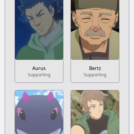
Aurus
Bertz
Supporting
Supporting