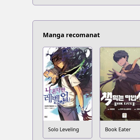
Manga recomanat
Solo Leveling
Book Eater