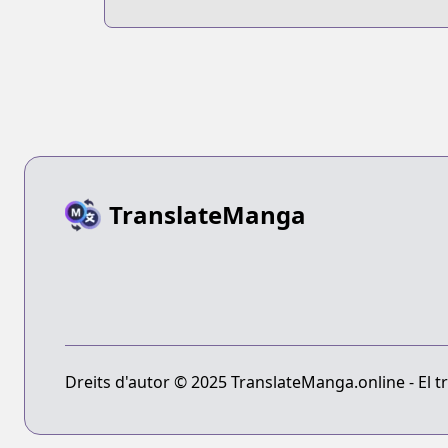
TranslateManga
Dreits d'autor © 2025 TranslateManga.online - El tr