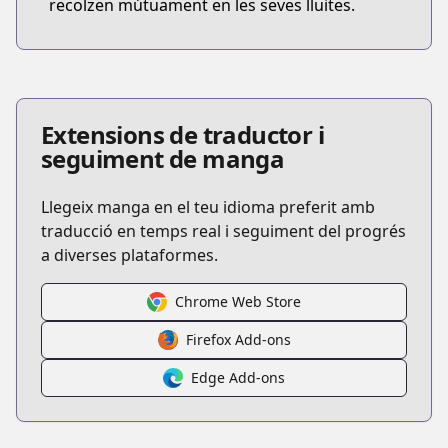
recolzen mútuament en les seves lluites.
Extensions de traductor i
seguiment de manga
Llegeix manga en el teu idioma preferit amb
traducció en temps real i seguiment del progrés
a diverses plataformes.
Chrome Web Store
Firefox Add-ons
Edge Add-ons