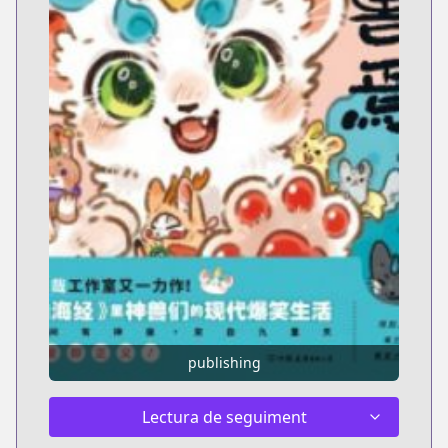
publishing
Lectura de seguiment