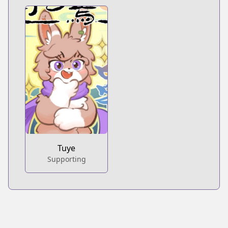
Tuye
Supporting