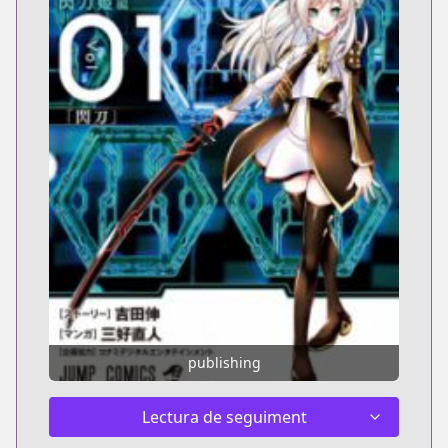
publishing
Lectura de seguiment