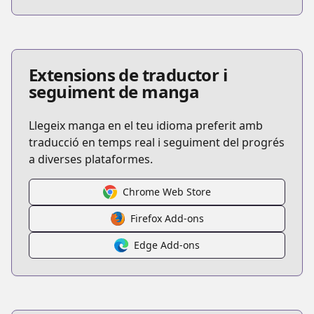
Extensions de traductor i
seguiment de manga
Llegeix manga en el teu idioma preferit amb
traducció en temps real i seguiment del progrés
a diverses plataformes.
Chrome Web Store
Firefox Add-ons
Edge Add-ons