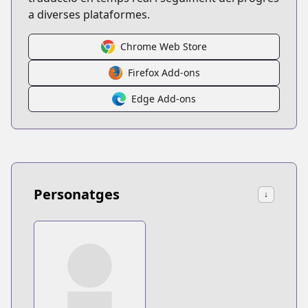
a diverses plataformes.
Chrome Web Store
Firefox Add-ons
Edge Add-ons
Personatges
↓