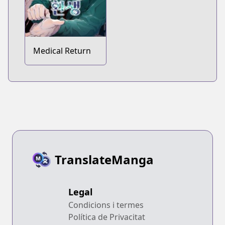
Medical Return
TranslateManga
Legal
Condicions i termes
Política de Privacitat