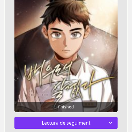
finished
Lectura de seguiment