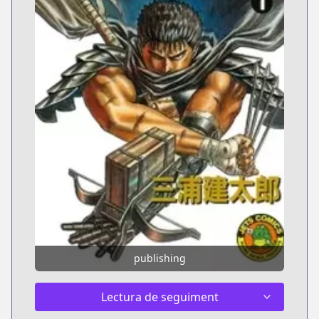
publishing
Lectura de seguiment