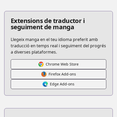
Extensions de traductor i
seguiment de manga
Llegeix manga en el teu idioma preferit amb
traducció en temps real i seguiment del progrés
a diverses plataformes.
Chrome Web Store
Firefox Add-ons
Edge Add-ons