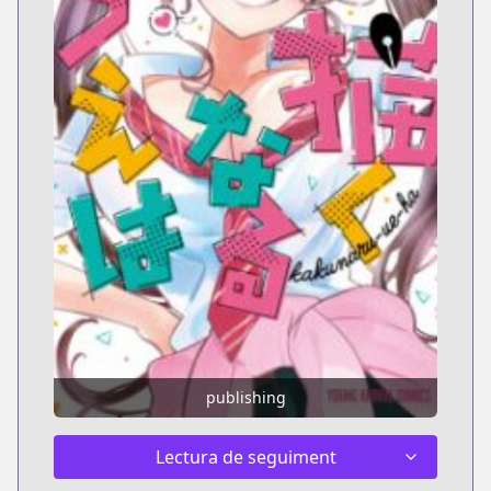
publishing
Lectura de seguiment