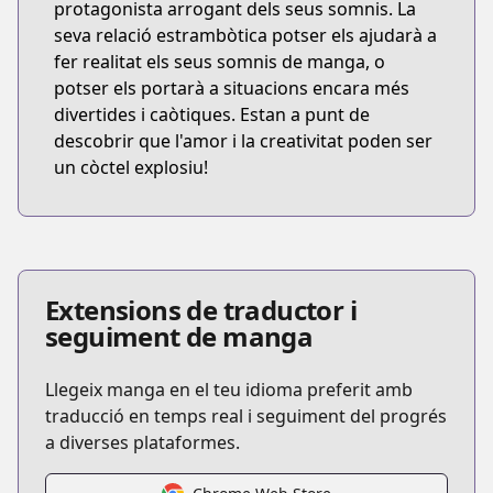
protagonista arrogant dels seus somnis. La
seva relació estrambòtica potser els ajudarà a
fer realitat els seus somnis de manga, o
potser els portarà a situacions encara més
divertides i caòtiques. Estan a punt de
descobrir que l'amor i la creativitat poden ser
un còctel explosiu!
Extensions de traductor i
seguiment de manga
Llegeix manga en el teu idioma preferit amb
traducció en temps real i seguiment del progrés
a diverses plataformes.