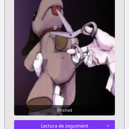
finished
Lectura de seguiment