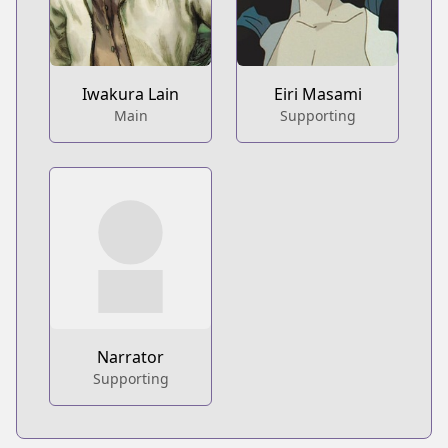
Iwakura Lain
Eiri Masami
Main
Supporting
Narrator
Supporting