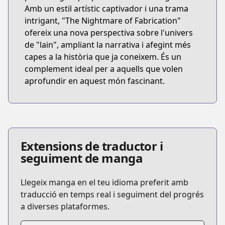
Amb un estil artístic captivador i una trama
intrigant, "The Nightmare of Fabrication"
ofereix una nova perspectiva sobre l'univers
de "lain", ampliant la narrativa i afegint més
capes a la història que ja coneixem. És un
complement ideal per a aquells que volen
aprofundir en aquest món fascinant.
Extensions de traductor i
seguiment de manga
Llegeix manga en el teu idioma preferit amb
traducció en temps real i seguiment del progrés
a diverses plataformes.