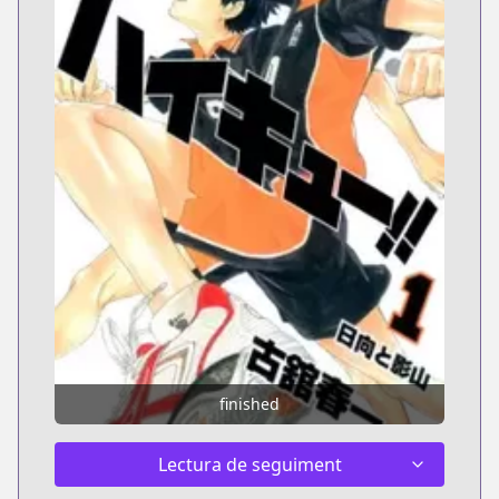
finished
Lectura de seguiment