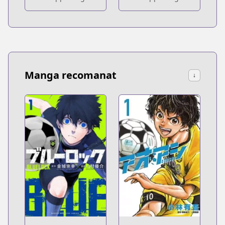
Manga recomanat
↓