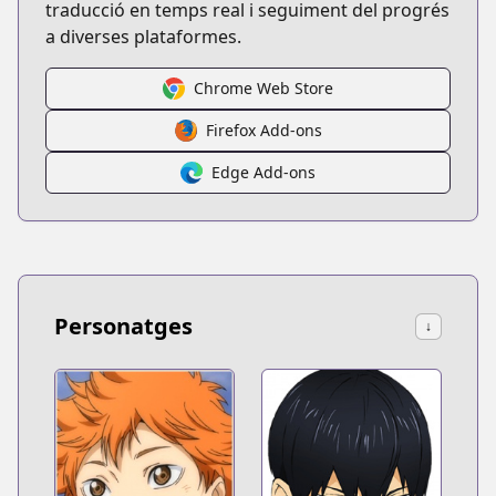
traducció en temps real i seguiment del progrés
a diverses plataformes.
Chrome Web Store
Firefox Add-ons
Edge Add-ons
Personatges
↓