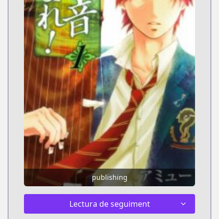
publishing
Lectura de seguiment