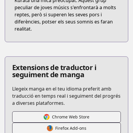
Kurata una mica preocupat. Aquest grup
peculiar de joves músics s'enfrontarà a molts
reptes, però si superen les seves pors i
diferències, potser els seus somnis es faran
realitat.
Extensions de traductor i
seguiment de manga
Llegeix manga en el teu idioma preferit amb
traducció en temps real i seguiment del progrés
a diverses plataformes.
Chrome Web Store
Firefox Add-ons