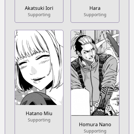
Akatsuki Iori
Hara
Supporting
Supporting
Hatano Miu
Supporting
Homura Nano
Supporting