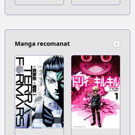
Manga recomanat
↓