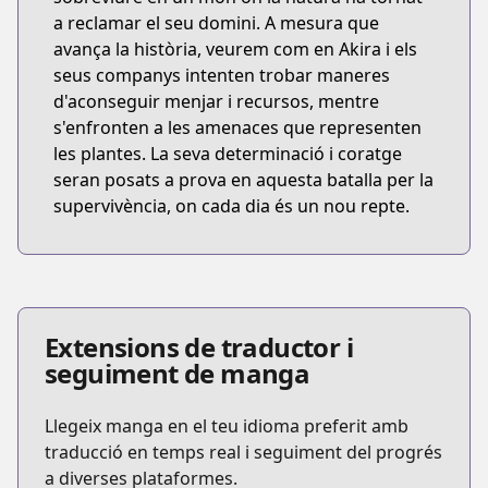
a reclamar el seu domini. A mesura que
avança la història, veurem com en Akira i els
seus companys intenten trobar maneres
d'aconseguir menjar i recursos, mentre
s'enfronten a les amenaces que representen
les plantes. La seva determinació i coratge
seran posats a prova en aquesta batalla per la
supervivència, on cada dia és un nou repte.
Extensions de traductor i
seguiment de manga
Llegeix manga en el teu idioma preferit amb
traducció en temps real i seguiment del progrés
a diverses plataformes.