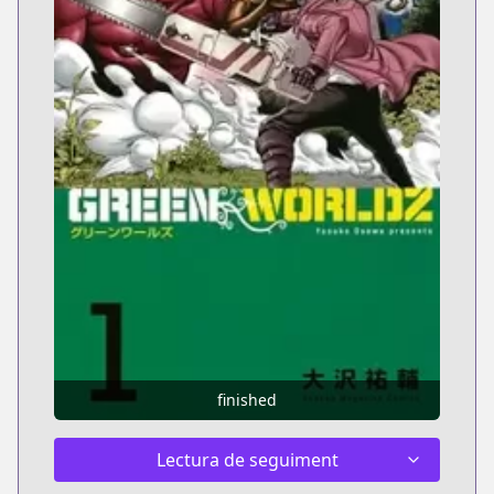
finished
Lectura de seguiment