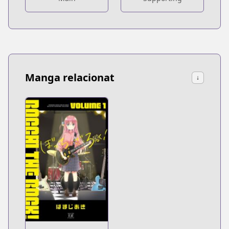
Manga relacionat
↓