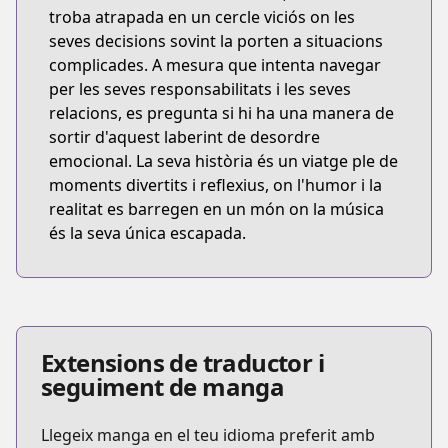
troba atrapada en un cercle viciós on les
seves decisions sovint la porten a situacions
complicades. A mesura que intenta navegar
per les seves responsabilitats i les seves
relacions, es pregunta si hi ha una manera de
sortir d'aquest laberint de desordre
emocional. La seva història és un viatge ple de
moments divertits i reflexius, on l'humor i la
realitat es barregen en un món on la música
és la seva única escapada.
Extensions de traductor i
seguiment de manga
Llegeix manga en el teu idioma preferit amb