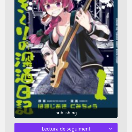
publishing
Lectura de seguiment