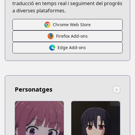
traducció en temps real i seguiment del progrés
a diverses plataformes.
Chrome Web Store
Firefox Add-ons
Edge Add-ons
Personatges
↓