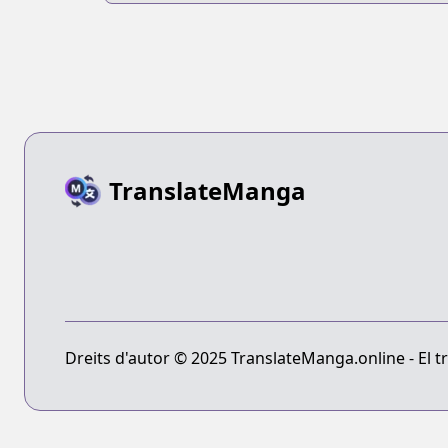
TranslateManga
Dreits d'autor © 2025 TranslateManga.online - El tr