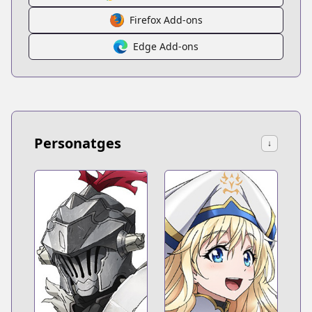
Firefox Add-ons
Edge Add-ons
Personatges
↓