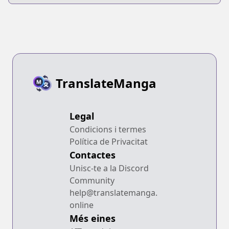
TranslateManga
Legal
Condicions i termes
Política de Privacitat
Contactes
Unisc-te a la Discord
Community
help@translatemanga.
online
Més eines