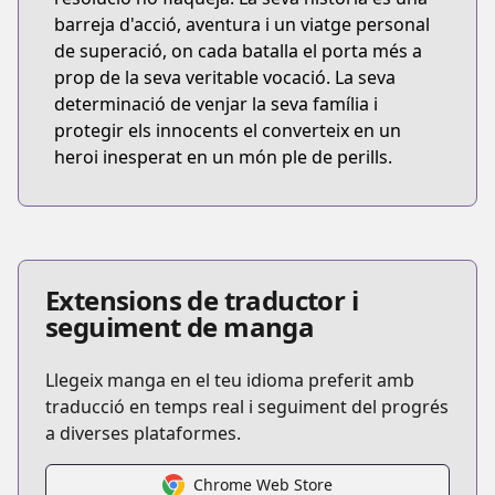
barreja d'acció, aventura i un viatge personal
de superació, on cada batalla el porta més a
prop de la seva veritable vocació. La seva
determinació de venjar la seva família i
protegir els innocents el converteix en un
heroi inesperat en un món ple de perills.
Extensions de traductor i
seguiment de manga
Llegeix manga en el teu idioma preferit amb
traducció en temps real i seguiment del progrés
a diverses plataformes.
Chrome Web Store