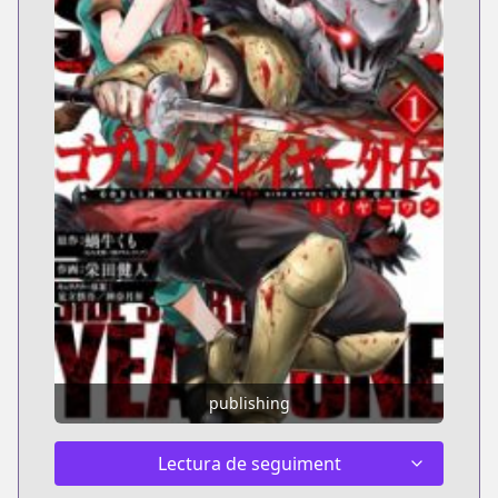
publishing
Lectura de seguiment