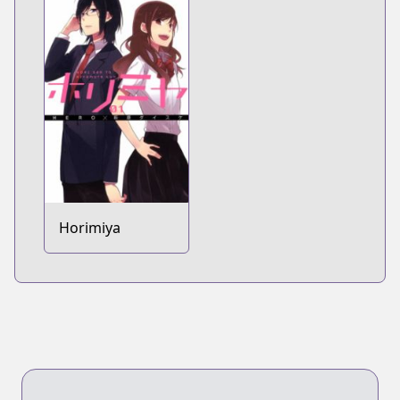
Horimiya