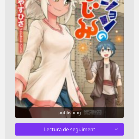
publishing
Lectura de seguiment