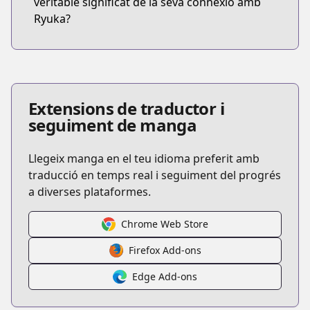
veritable significat de la seva connexió amb
Ryuka?
Extensions de traductor i
seguiment de manga
Llegeix manga en el teu idioma preferit amb
traducció en temps real i seguiment del progrés
a diverses plataformes.
Chrome Web Store
Firefox Add-ons
Edge Add-ons