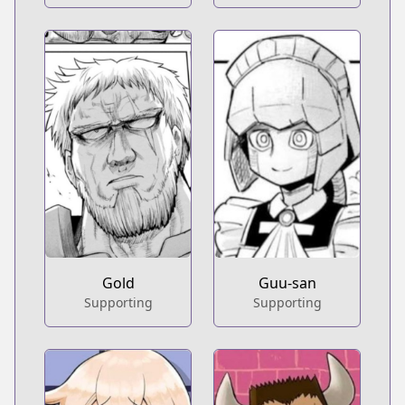
Gold
Guu-san
Supporting
Supporting