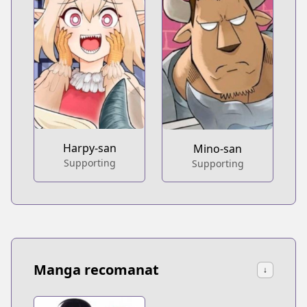
Harpy-san
Mino-san
Supporting
Supporting
Manga recomanat
↓