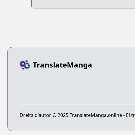
TranslateManga
Dreits d'autor © 2025 TranslateManga.online - El tr