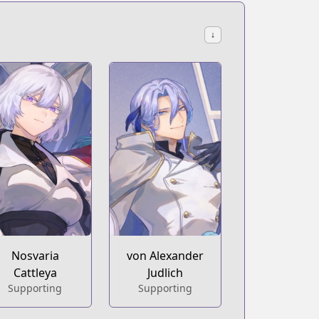
↓
Nosvaria
von Alexander
Cattleya
Judlich
Supporting
Supporting