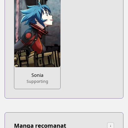
Sonia
Supporting
Manga recomanat
↓