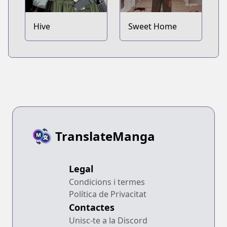
Hive
Sweet Home
TranslateManga
Legal
Condicions i termes
Política de Privacitat
Contactes
Unisc-te a la Discord