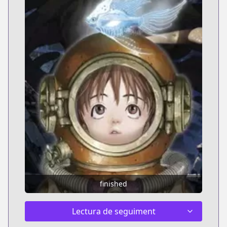
finished
Lectura de seguiment