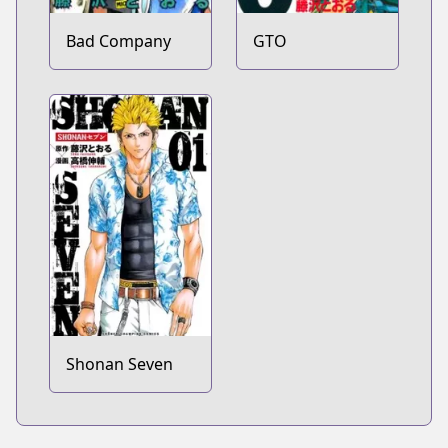
Bad Company
GTO
Shonan Seven