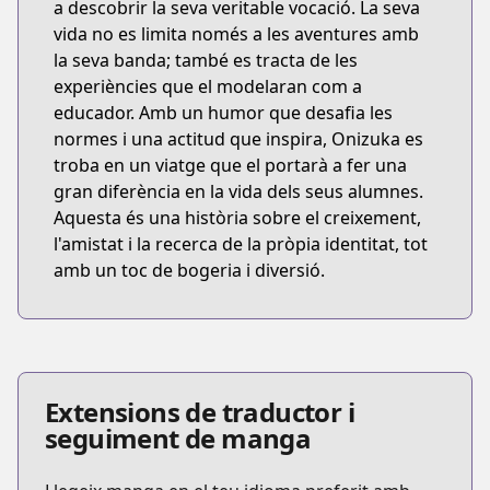
a descobrir la seva veritable vocació. La seva
vida no es limita només a les aventures amb
la seva banda; també es tracta de les
experiències que el modelaran com a
educador. Amb un humor que desafia les
normes i una actitud que inspira, Onizuka es
troba en un viatge que el portarà a fer una
gran diferència en la vida dels seus alumnes.
Aquesta és una història sobre el creixement,
l'amistat i la recerca de la pròpia identitat, tot
amb un toc de bogeria i diversió.
Extensions de traductor i
seguiment de manga