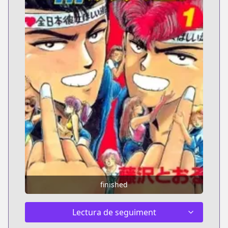
finished
Lectura de seguiment