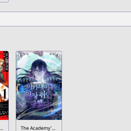
The Academy's