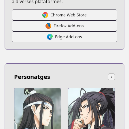
a diverses plataformes.
Chrome Web Store
Firefox Add-ons
Edge Add-ons
Personatges
↓