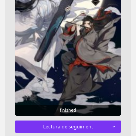
finished
Lectura de seguiment