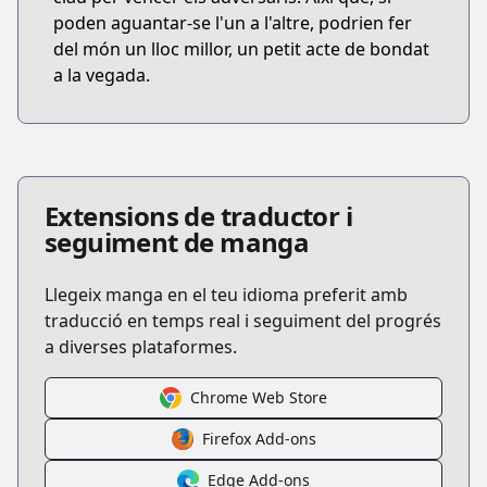
poden aguantar-se l'un a l'altre, podrien fer
del món un lloc millor, un petit acte de bondat
a la vegada.
Extensions de traductor i
seguiment de manga
Llegeix manga en el teu idioma preferit amb
traducció en temps real i seguiment del progrés
a diverses plataformes.
Chrome Web Store
Firefox Add-ons
Edge Add-ons