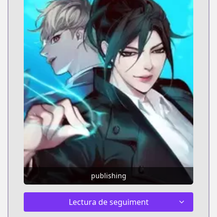
publishing
Lectura de seguiment