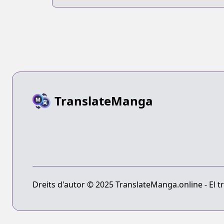
TranslateManga
Dreits d'autor © 2025 TranslateManga.online - El tr