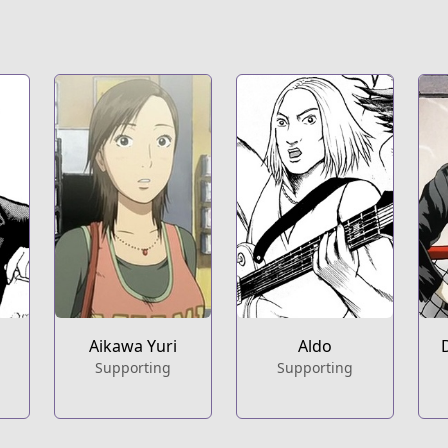
Aikawa Yuri
Aldo
Supporting
Supporting