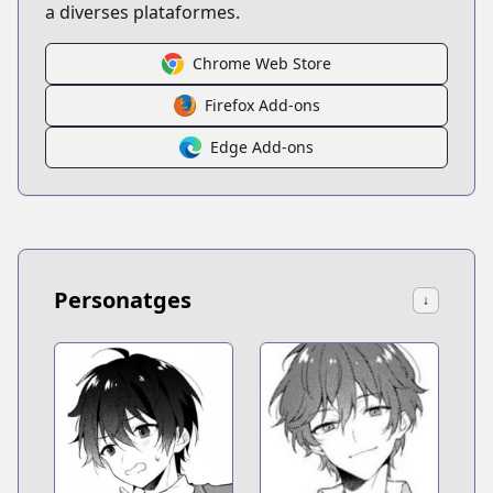
a diverses plataformes.
Chrome Web Store
Firefox Add-ons
Edge Add-ons
Personatges
↓