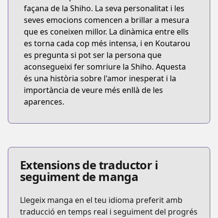
façana de la Shiho. La seva personalitat i les
seves emocions comencen a brillar a mesura
que es coneixen millor. La dinàmica entre ells
es torna cada cop més intensa, i en Koutarou
es pregunta si pot ser la persona que
aconsegueixi fer somriure la Shiho. Aquesta
és una història sobre l'amor inesperat i la
importància de veure més enllà de les
aparences.
Extensions de traductor i
seguiment de manga
Llegeix manga en el teu idioma preferit amb
traducció en temps real i seguiment del progrés