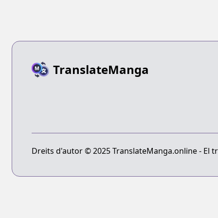
TranslateManga
Dreits d'autor © 2025 TranslateManga.online - El tr