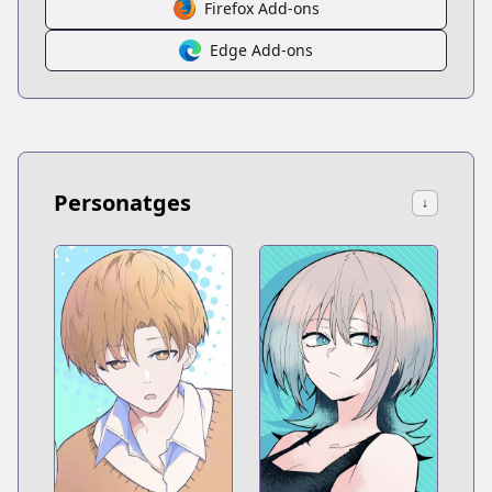
Firefox Add-ons
Edge Add-ons
Personatges
↓