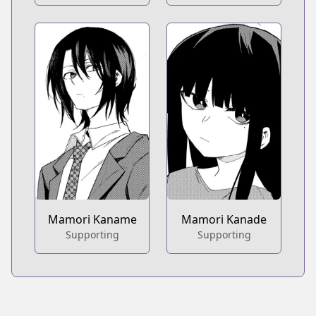
Mamori Kaname
Mamori Kanade
Supporting
Supporting