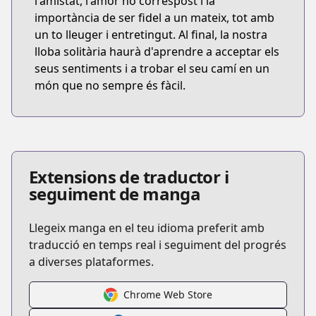
l'amistat, l'amor no correspost i la
importància de ser fidel a un mateix, tot amb
un to lleuger i entretingut. Al final, la nostra
lloba solitària haurà d'aprendre a acceptar els
seus sentiments i a trobar el seu camí en un
món que no sempre és fàcil.
Extensions de traductor i
seguiment de manga
Llegeix manga en el teu idioma preferit amb
traducció en temps real i seguiment del progrés
a diverses plataformes.
Chrome Web Store