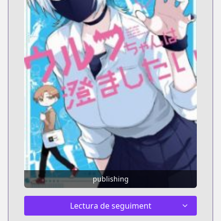
publishing
Lectura de seguiment