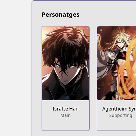
Personatges
Isratte Han
Agentheim Syr
Main
Supporting