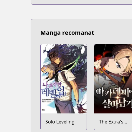
Manga recomanat
Solo Leveling
The Extra's
Academy