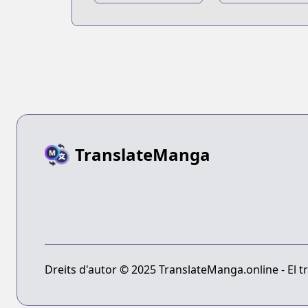
TranslateManga
Dreits d'autor © 2025 TranslateManga.online - El tr