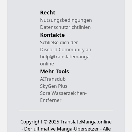
Recht
Nutzungsbedingungen
Datenschutzrichtlinien
Kontakte
Schließe dich der
Discord Community an
help@translatemanga.
online
Mehr Tools
AITransdub
SkyGen Plus
Sora Wasserzeichen-
Entferner
Copyright © 2025 TranslateManga.online
- Der ultimative Manga-Übersetzer - Alle