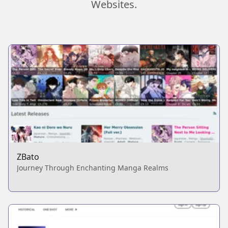
Websites.
ZBato
Journey Through Enchanting Manga Realms