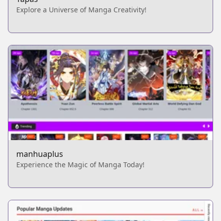
Explore a Universe of Manga Creativity!
manhuaplus
Experience the Magic of Manga Today!