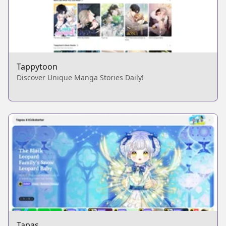
Tappytoon
Discover Unique Manga Stories Daily!
Tapas