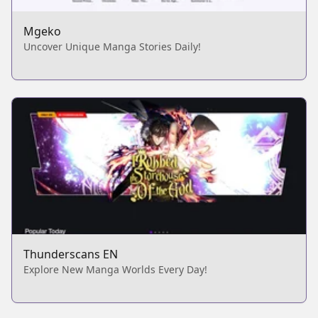
Mgeko
Uncover Unique Manga Stories Daily!
Thunderscans EN
Explore New Manga Worlds Every Day!