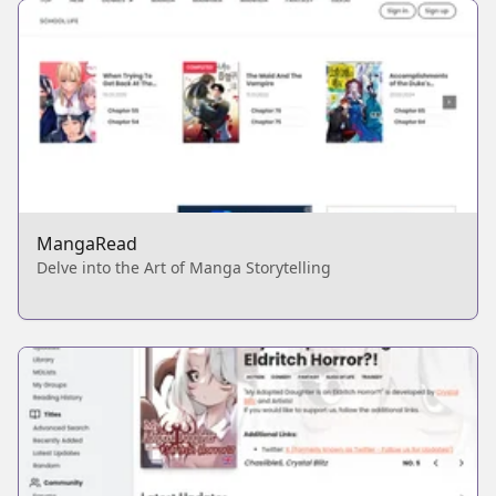
MangaRead
Delve into the Art of Manga Storytelling