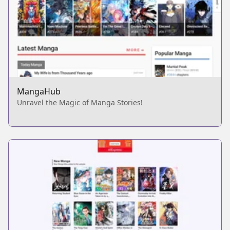
MangaHub
Unravel the Magic of Manga Stories!