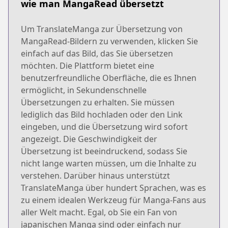
wie man MangaRead übersetzt
Um TranslateManga zur Übersetzung von
MangaRead-Bildern zu verwenden, klicken Sie
einfach auf das Bild, das Sie übersetzen
möchten. Die Plattform bietet eine
benutzerfreundliche Oberfläche, die es Ihnen
ermöglicht, in Sekundenschnelle
Übersetzungen zu erhalten. Sie müssen
lediglich das Bild hochladen oder den Link
eingeben, und die Übersetzung wird sofort
angezeigt. Die Geschwindigkeit der
Übersetzung ist beeindruckend, sodass Sie
nicht lange warten müssen, um die Inhalte zu
verstehen. Darüber hinaus unterstützt
TranslateManga über hundert Sprachen, was es
zu einem idealen Werkzeug für Manga-Fans aus
aller Welt macht. Egal, ob Sie ein Fan von
japanischen Manga sind oder einfach nur