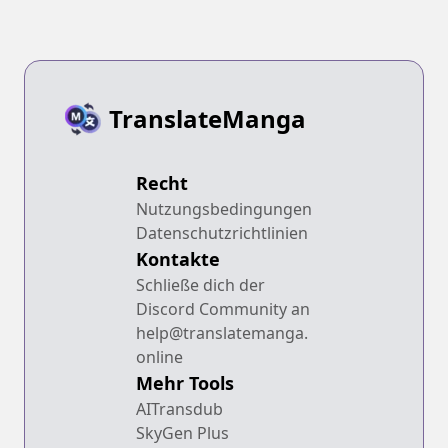
TranslateManga
Recht
Nutzungsbedingungen
Datenschutzrichtlinien
Kontakte
Schließe dich der
Discord Community an
help@translatemanga.
online
Mehr Tools
AITransdub
SkyGen Plus