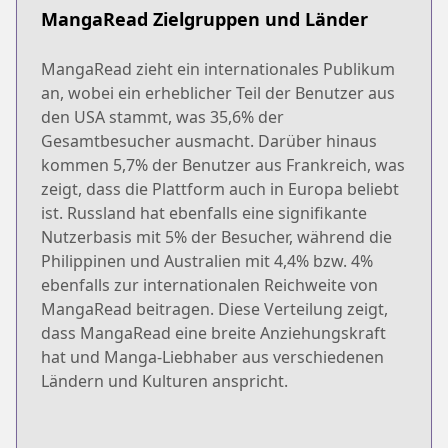
MangaRead Zielgruppen und Länder
MangaRead zieht ein internationales Publikum
an, wobei ein erheblicher Teil der Benutzer aus
den USA stammt, was 35,6% der
Gesamtbesucher ausmacht. Darüber hinaus
kommen 5,7% der Benutzer aus Frankreich, was
zeigt, dass die Plattform auch in Europa beliebt
ist. Russland hat ebenfalls eine signifikante
Nutzerbasis mit 5% der Besucher, während die
Philippinen und Australien mit 4,4% bzw. 4%
ebenfalls zur internationalen Reichweite von
MangaRead beitragen. Diese Verteilung zeigt,
dass MangaRead eine breite Anziehungskraft
hat und Manga-Liebhaber aus verschiedenen
Ländern und Kulturen anspricht.