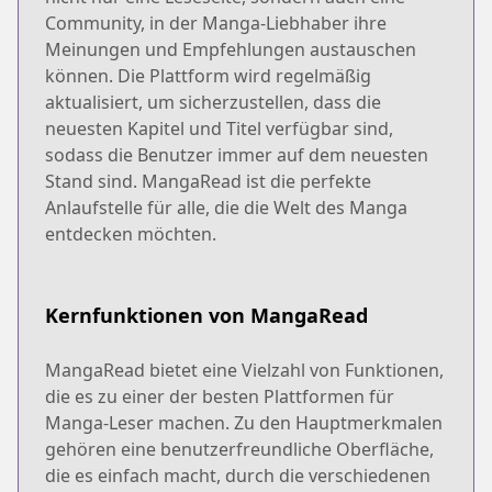
Community, in der Manga-Liebhaber ihre
Meinungen und Empfehlungen austauschen
können. Die Plattform wird regelmäßig
aktualisiert, um sicherzustellen, dass die
neuesten Kapitel und Titel verfügbar sind,
sodass die Benutzer immer auf dem neuesten
Stand sind. MangaRead ist die perfekte
Anlaufstelle für alle, die die Welt des Manga
entdecken möchten.
Kernfunktionen von MangaRead
MangaRead bietet eine Vielzahl von Funktionen,
die es zu einer der besten Plattformen für
Manga-Leser machen. Zu den Hauptmerkmalen
gehören eine benutzerfreundliche Oberfläche,
die es einfach macht, durch die verschiedenen