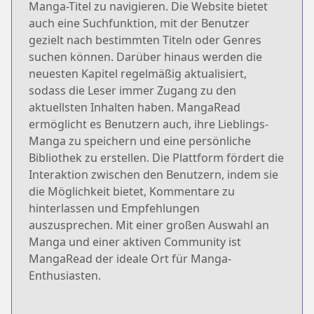
Manga-Titel zu navigieren. Die Website bietet
auch eine Suchfunktion, mit der Benutzer
gezielt nach bestimmten Titeln oder Genres
suchen können. Darüber hinaus werden die
neuesten Kapitel regelmäßig aktualisiert,
sodass die Leser immer Zugang zu den
aktuellsten Inhalten haben. MangaRead
ermöglicht es Benutzern auch, ihre Lieblings-
Manga zu speichern und eine persönliche
Bibliothek zu erstellen. Die Plattform fördert die
Interaktion zwischen den Benutzern, indem sie
die Möglichkeit bietet, Kommentare zu
hinterlassen und Empfehlungen
auszusprechen. Mit einer großen Auswahl an
Manga und einer aktiven Community ist
MangaRead der ideale Ort für Manga-
Enthusiasten.