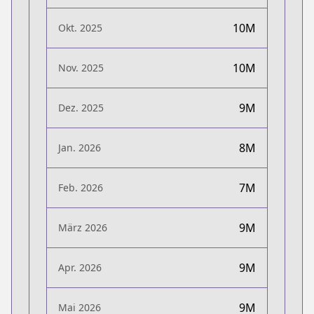
10M
Okt. 2025
10M
Nov. 2025
9M
Dez. 2025
8M
Jan. 2026
7M
Feb. 2026
9M
März 2026
9M
Apr. 2026
9M
Mai 2026