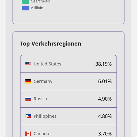
Top-Verkehrsregionen
38.19%
United States
6.01%
Germany
4.90%
Russia
4.80%
Philippines
3.70%
Canada