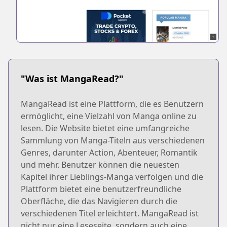
"Was ist MangaRead?"
MangaRead ist eine Plattform, die es Benutzern
ermöglicht, eine Vielzahl von Manga online zu
lesen. Die Website bietet eine umfangreiche
Sammlung von Manga-Titeln aus verschiedenen
Genres, darunter Action, Abenteuer, Romantik
und mehr. Benutzer können die neuesten
Kapitel ihrer Lieblings-Manga verfolgen und die
Plattform bietet eine benutzerfreundliche
Oberfläche, die das Navigieren durch die
verschiedenen Titel erleichtert. MangaRead ist
nicht nur eine Leseseite, sondern auch eine