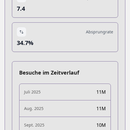
7.4
Absprungrate
34.7%
Besuche im Zeitverlauf
11M
Juli 2025
11M
Aug. 2025
10M
Sept. 2025