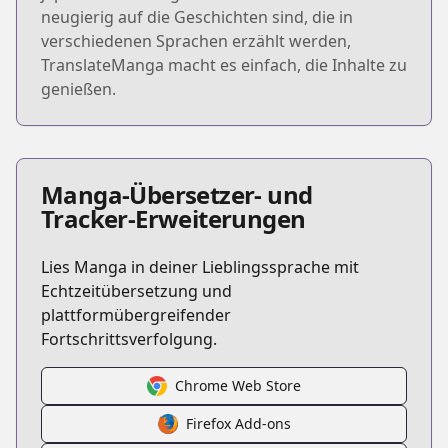
neugierig auf die Geschichten sind, die in
verschiedenen Sprachen erzählt werden,
TranslateManga macht es einfach, die Inhalte zu
genießen.
Manga-Übersetzer- und
Tracker-Erweiterungen
Lies Manga in deiner Lieblingssprache mit
Echtzeitübersetzung und
plattformübergreifender
Fortschrittsverfolgung.
Chrome Web Store
Firefox Add-ons