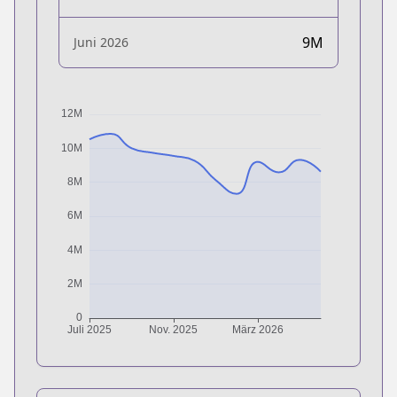
9M
Juni 2026