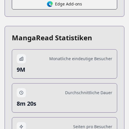
Edge Add-ons
MangaRead Statistiken
Monatliche eindeutige Besucher
9M
Durchschnittliche Dauer
8m 20s
Seiten pro Besucher