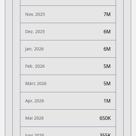
7M
Nov. 2025
6M
Dez. 2025
6M
Jan. 2026
5M
Feb. 2026
5M
März 2026
1M
Apr. 2026
650K
Mai 2026
355K
Juni 2026