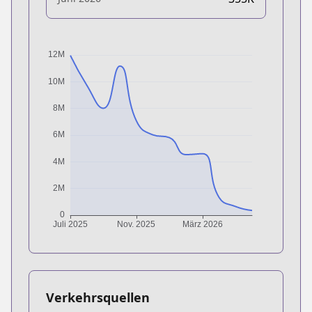
Verkehrsquellen