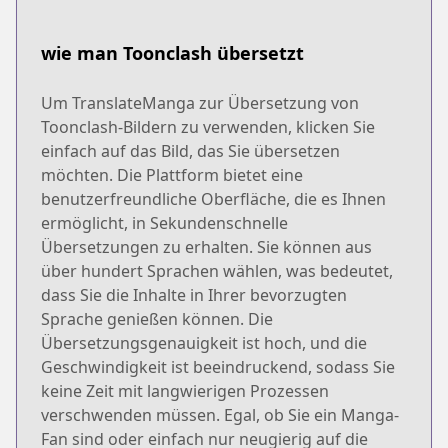
wie man Toonclash übersetzt
Um TranslateManga zur Übersetzung von
Toonclash-Bildern zu verwenden, klicken Sie
einfach auf das Bild, das Sie übersetzen
möchten. Die Plattform bietet eine
benutzerfreundliche Oberfläche, die es Ihnen
ermöglicht, in Sekundenschnelle
Übersetzungen zu erhalten. Sie können aus
über hundert Sprachen wählen, was bedeutet,
dass Sie die Inhalte in Ihrer bevorzugten
Sprache genießen können. Die
Übersetzungsgenauigkeit ist hoch, und die
Geschwindigkeit ist beeindruckend, sodass Sie
keine Zeit mit langwierigen Prozessen
verschwenden müssen. Egal, ob Sie ein Manga-
Fan sind oder einfach nur neugierig auf die