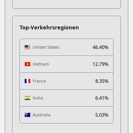
Top-Verkehrsregionen
46.40%
United States
12.79%
Vietnam
8.35%
France
6.41%
India
5.03%
Australia