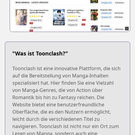
"Was ist Toonclash?"
Toonclash ist eine innovative Plattform, die sich
auf die Bereitstellung von Manga-Inhalten
spezialisiert hat. Hier finden Sie eine Vielzahl
von Manga-Genres, die von Action über
Romantik bis hin zu Fantasy reichen. Die
Website bietet eine benutzerfreundliche
Oberfläche, die es den Nutzern ermöglicht,
leicht durch die verschiedenen Titel zu
navigieren. Toonclash ist nicht nur ein Ort zum
Lesen von Manga, sondern auch eine