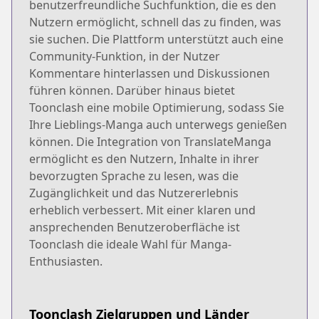
benutzerfreundliche Suchfunktion, die es den
Nutzern ermöglicht, schnell das zu finden, was
sie suchen. Die Plattform unterstützt auch eine
Community-Funktion, in der Nutzer
Kommentare hinterlassen und Diskussionen
führen können. Darüber hinaus bietet
Toonclash eine mobile Optimierung, sodass Sie
Ihre Lieblings-Manga auch unterwegs genießen
können. Die Integration von TranslateManga
ermöglicht es den Nutzern, Inhalte in ihrer
bevorzugten Sprache zu lesen, was die
Zugänglichkeit und das Nutzererlebnis
erheblich verbessert. Mit einer klaren und
ansprechenden Benutzeroberfläche ist
Toonclash die ideale Wahl für Manga-
Enthusiasten.
Toonclash Zielgruppen und Länder