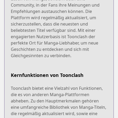
Community, in der Fans ihre Meinungen und
Empfehlungen austauschen können. Die
Plattform wird regelmäßig aktualisiert, um
sicherzustellen, dass die neuesten und
beliebtesten Titel verfügbar sind. Mit einer
engagierten Nutzerbasis ist Toonclash der
perfekte Ort für Manga-Liebhaber, um neue
Geschichten zu entdecken und sich mit
Gleichgesinnten zu verbinden.
Kernfunktionen von Toonclash
Toonclash bietet eine Vielzahl von Funktionen,
die es von anderen Manga-Plattformen
abheben. Zu den Hauptmerkmalen gehören
eine umfangreiche Bibliothek von Manga-Titeln,
die regelmäßig aktualisiert wird, sowie eine