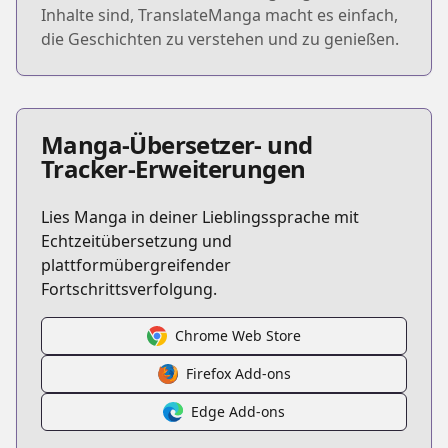
Inhalte sind, TranslateManga macht es einfach,
die Geschichten zu verstehen und zu genießen.
Manga-Übersetzer- und
Tracker-Erweiterungen
Lies Manga in deiner Lieblingssprache mit
Echtzeitübersetzung und
plattformübergreifender
Fortschrittsverfolgung.
Chrome Web Store
Firefox Add-ons
Edge Add-ons