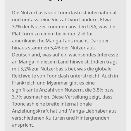
Die Nutzerbasis von Toonclash ist international
und umfasst eine Vielzahl von Ländern. Etwa
37% der Nutzer kommen aus den USA, was die
Plattform zu einem beliebten Ziel für
amerikanische Manga-Fans macht. Darüber
hinaus stammen 5,4% der Nutzer aus
Deutschland, was auf ein wachsendes Interesse
an Manga in diesem Land hinweist. Indien trägt
mit 5,2% zur Nutzerbasis bei, was die globale
Reichweite von Toonclash unterstreicht. Auch in
Frankreich und Myanmar gibt es eine
signifikante Anzahl von Nutzern, die 3,8% bzw.
3,7% ausmachen. Diese Verteilung zeigt, dass
Toonclash eine breite internationale
Anziehungskraft hat und Manga-Liebhaber aus
verschiedenen Kulturen und Hintergründen
anspricht.