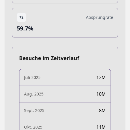
Absprungrate
59.7%
Besuche im Zeitverlauf
12M
Juli 2025
10M
Aug. 2025
8M
Sept. 2025
11M
Okt. 2025