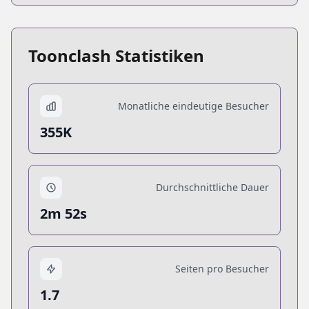
Toonclash Statistiken
Monatliche eindeutige Besucher
355K
Durchschnittliche Dauer
2m 52s
Seiten pro Besucher
1.7