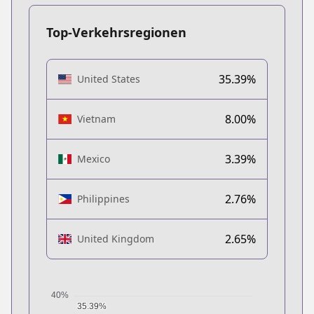
Top-Verkehrsregionen
35.39%
United States
8.00%
Vietnam
3.39%
Mexico
2.76%
Philippines
2.65%
United Kingdom