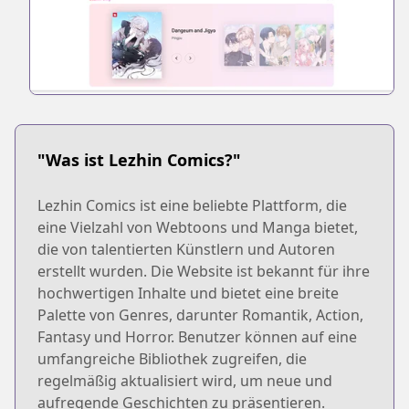
"Was ist Lezhin Comics?"
Lezhin Comics ist eine beliebte Plattform, die
eine Vielzahl von Webtoons und Manga bietet,
die von talentierten Künstlern und Autoren
erstellt wurden. Die Website ist bekannt für ihre
hochwertigen Inhalte und bietet eine breite
Palette von Genres, darunter Romantik, Action,
Fantasy und Horror. Benutzer können auf eine
umfangreiche Bibliothek zugreifen, die
regelmäßig aktualisiert wird, um neue und
aufregende Geschichten zu präsentieren.