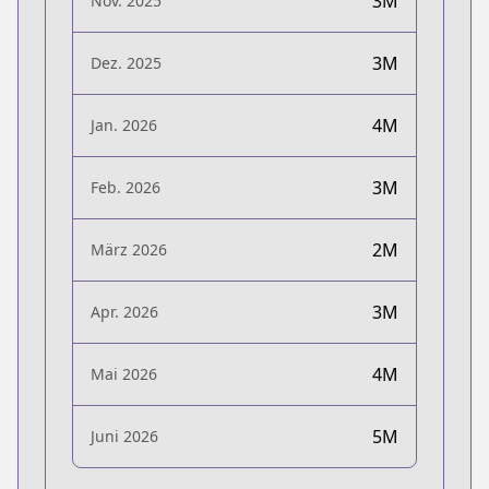
3M
Nov. 2025
3M
Dez. 2025
4M
Jan. 2026
3M
Feb. 2026
2M
März 2026
3M
Apr. 2026
4M
Mai 2026
5M
Juni 2026