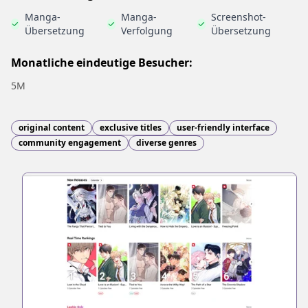
Manga-
Manga-
Screenshot-
Übersetzung
Verfolgung
Übersetzung
Monatliche eindeutige Besucher:
5M
original content
exclusive titles
user-friendly interface
community engagement
diverse genres