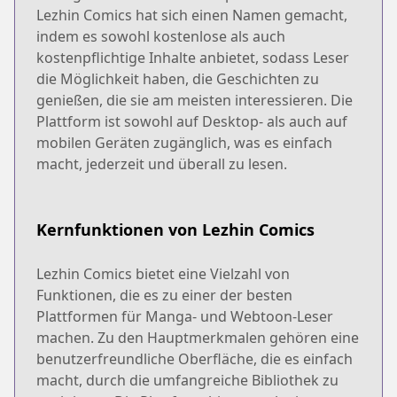
Lezhin Comics hat sich einen Namen gemacht,
indem es sowohl kostenlose als auch
kostenpflichtige Inhalte anbietet, sodass Leser
die Möglichkeit haben, die Geschichten zu
genießen, die sie am meisten interessieren. Die
Plattform ist sowohl auf Desktop- als auch auf
mobilen Geräten zugänglich, was es einfach
macht, jederzeit und überall zu lesen.
Kernfunktionen von Lezhin Comics
Lezhin Comics bietet eine Vielzahl von
Funktionen, die es zu einer der besten
Plattformen für Manga- und Webtoon-Leser
machen. Zu den Hauptmerkmalen gehören eine
benutzerfreundliche Oberfläche, die es einfach
macht, durch die umfangreiche Bibliothek zu