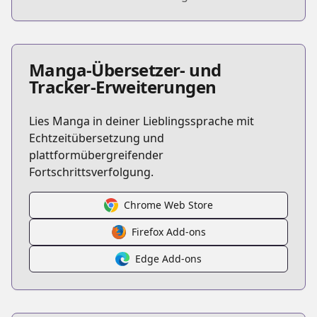
Manga-Übersetzer- und
Tracker-Erweiterungen
Lies Manga in deiner Lieblingssprache mit
Echtzeitübersetzung und
plattformübergreifender
Fortschrittsverfolgung.
Chrome Web Store
Firefox Add-ons
Edge Add-ons