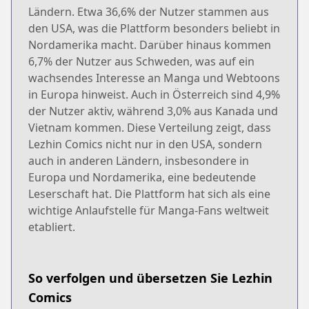
Ländern. Etwa 36,6% der Nutzer stammen aus
den USA, was die Plattform besonders beliebt in
Nordamerika macht. Darüber hinaus kommen
6,7% der Nutzer aus Schweden, was auf ein
wachsendes Interesse an Manga und Webtoons
in Europa hinweist. Auch in Österreich sind 4,9%
der Nutzer aktiv, während 3,0% aus Kanada und
Vietnam kommen. Diese Verteilung zeigt, dass
Lezhin Comics nicht nur in den USA, sondern
auch in anderen Ländern, insbesondere in
Europa und Nordamerika, eine bedeutende
Leserschaft hat. Die Plattform hat sich als eine
wichtige Anlaufstelle für Manga-Fans weltweit
etabliert.
So verfolgen und übersetzen Sie Lezhin
Comics