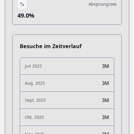
Absprungrate
49.0%
Besuche im Zeitverlauf
3M
Juli 2025
3M
Aug. 2025
3M
Sept. 2025
3M
Okt. 2025