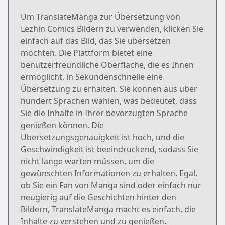
Um TranslateManga zur Übersetzung von
Lezhin Comics Bildern zu verwenden, klicken Sie
einfach auf das Bild, das Sie übersetzen
möchten. Die Plattform bietet eine
benutzerfreundliche Oberfläche, die es Ihnen
ermöglicht, in Sekundenschnelle eine
Übersetzung zu erhalten. Sie können aus über
hundert Sprachen wählen, was bedeutet, dass
Sie die Inhalte in Ihrer bevorzugten Sprache
genießen können. Die
Übersetzungsgenauigkeit ist hoch, und die
Geschwindigkeit ist beeindruckend, sodass Sie
nicht lange warten müssen, um die
gewünschten Informationen zu erhalten. Egal,
ob Sie ein Fan von Manga sind oder einfach nur
neugierig auf die Geschichten hinter den
Bildern, TranslateManga macht es einfach, die
Inhalte zu verstehen und zu genießen.