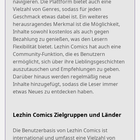
navigieren. Die Plattform bietet auch eine
Vielzahl von Genres, sodass für jeden
Geschmack etwas dabei ist. Ein weiteres
herausragendes Merkmal ist die Möglichkeit,
Inhalte sowohl kostenlos als auch gegen
Bezahlung zu genießen, was den Lesern
Flexibilität bietet. Lezhin Comics hat auch eine
Community-Funktion, die es Benutzern
ermöglicht, sich über ihre Lieblingsgeschichten
auszutauschen und Empfehlungen zu geben.
Darüber hinaus werden regelmäßig neue
Inhalte hinzugefügt, sodass die Leser immer
etwas Neues zu entdecken haben.
Lezhin Comics Zielgruppen und Länder
Die Benutzerbasis von Lezhin Comics ist
international und umfasst eine Vielzahl von