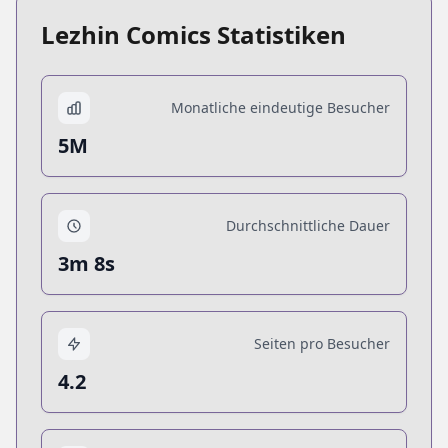
Lezhin Comics Statistiken
Monatliche eindeutige Besucher
5M
Durchschnittliche Dauer
3m 8s
Seiten pro Besucher
4.2