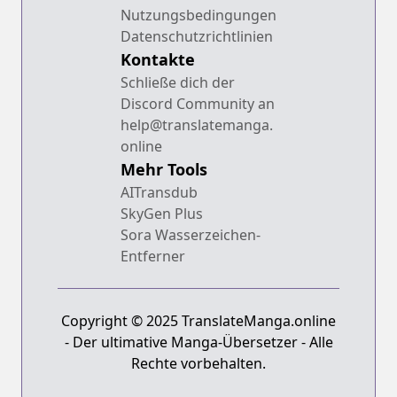
Nutzungsbedingungen
Datenschutzrichtlinien
Kontakte
Schließe dich der
Discord Community an
help@translatemanga.
online
Mehr Tools
AITransdub
SkyGen Plus
Sora Wasserzeichen-
Entferner
Copyright © 2025 TranslateManga.online
- Der ultimative Manga-Übersetzer - Alle
Rechte vorbehalten.