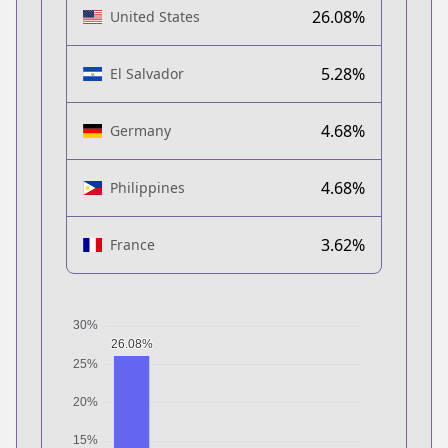
26.08%
United States
5.28%
El Salvador
4.68%
Germany
4.68%
Philippines
3.62%
France