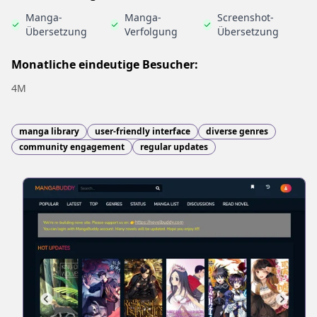
Manga-
Manga-
Screenshot-
Übersetzung
Verfolgung
Übersetzung
Monatliche eindeutige Besucher:
4M
manga library
user-friendly interface
diverse genres
community engagement
regular updates