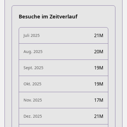
Besuche im Zeitverlauf
21M
Juli 2025
20M
Aug. 2025
19M
Sept. 2025
19M
Okt. 2025
17M
Nov. 2025
21M
Dez. 2025