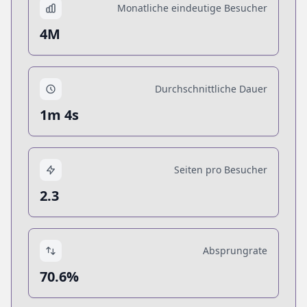
Monatliche eindeutige Besucher
4M
Durchschnittliche Dauer
1m 4s
Seiten pro Besucher
2.3
Absprungrate
70.6%