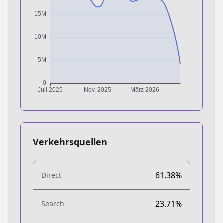
Verkehrsquellen
61.38%
Direct
23.71%
Search