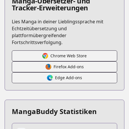
Manga-Übersetzer- und
Tracker-Erweiterungen
Lies Manga in deiner Lieblingssprache mit
Echtzeitübersetzung und
plattformübergreifender
Fortschrittsverfolgung.
Chrome Web Store
Firefox Add-ons
Edge Add-ons
MangaBuddy Statistiken