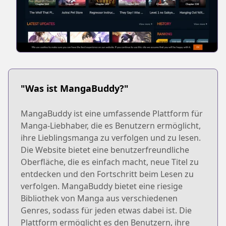
"Was ist MangaBuddy?"
MangaBuddy ist eine umfassende Plattform für
Manga-Liebhaber, die es Benutzern ermöglicht,
ihre Lieblingsmanga zu verfolgen und zu lesen.
Die Website bietet eine benutzerfreundliche
Oberfläche, die es einfach macht, neue Titel zu
entdecken und den Fortschritt beim Lesen zu
verfolgen. MangaBuddy bietet eine riesige
Bibliothek von Manga aus verschiedenen
Genres, sodass für jeden etwas dabei ist. Die
Plattform ermöglicht es den Benutzern, ihre