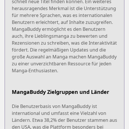
schnell neue Titel finden können. Ein weiteres
herausragendes Merkmal ist die Unterstützung
für mehrere Sprachen, was es internationalen
Benutzern erleichtert, auf Inhalte zuzugreifen.
MangaBuddy ermöglicht es den Benutzern
auch, ihre Lieblingsmanga zu bewerten und
Rezensionen zu schreiben, was die Interaktivität
fördert. Die regelmäßigen Updates und die
große Auswahl an Manga machen MangaBuddy
zu einer unverzichtbaren Ressource für jeden
Manga-Enthusiasten.
MangaBuddy Zielgruppen und Länder
Die Benutzerbasis von MangaBuddy ist
international und umfasst eine Vielzahl von
Ländern. Etwa 38,2% der Benutzer stammen aus
den USA, was die Plattform besonders bei