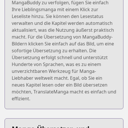
MangaBuddy zu verfolgen, fügen Sie einfach
Ihre Lieblingsmanga mit einem Klick zur
Leseliste hinzu. Sie können den Lesestatus
verwalten und die Kapitel werden automatisch
aktualisiert, was die Nutzung äußerst praktisch
macht. Für die Übersetzung von MangaBuddy-
Bildern klicken Sie einfach auf das Bild, um eine
sofortige Übersetzung zu erhalten. Die
Übersetzung erfolgt schnell und unterstützt
Hunderte von Sprachen, was es zu einem
unverzichtbaren Werkzeug für Manga-
Liebhaber weltweit macht. Egal, ob Sie ein
neues Kapitel lesen oder ein Bild übersetzen
möchten, TranslateManga macht es einfach und
effizient.