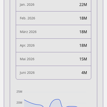
22M
Jan. 2026
18M
Feb. 2026
18M
März 2026
18M
Apr. 2026
15M
Mai 2026
4M
Juni 2026