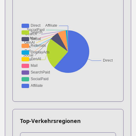
Top-Verkehrsregionen