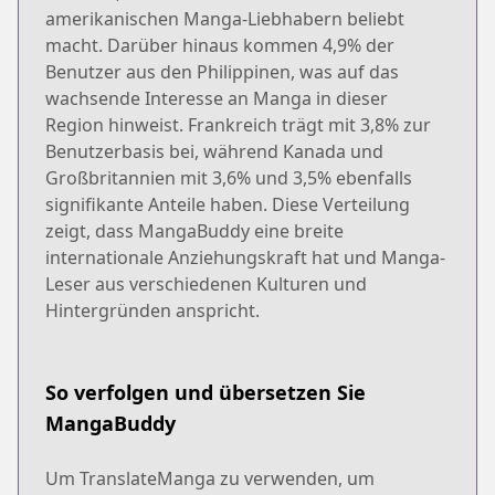
amerikanischen Manga-Liebhabern beliebt
macht. Darüber hinaus kommen 4,9% der
Benutzer aus den Philippinen, was auf das
wachsende Interesse an Manga in dieser
Region hinweist. Frankreich trägt mit 3,8% zur
Benutzerbasis bei, während Kanada und
Großbritannien mit 3,6% und 3,5% ebenfalls
signifikante Anteile haben. Diese Verteilung
zeigt, dass MangaBuddy eine breite
internationale Anziehungskraft hat und Manga-
Leser aus verschiedenen Kulturen und
Hintergründen anspricht.
So verfolgen und übersetzen Sie
MangaBuddy
Um TranslateManga zu verwenden, um