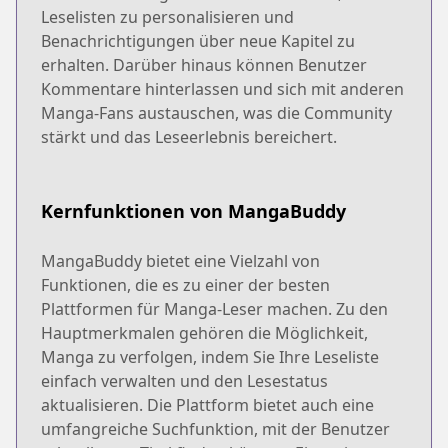
Leselisten zu personalisieren und
Benachrichtigungen über neue Kapitel zu
erhalten. Darüber hinaus können Benutzer
Kommentare hinterlassen und sich mit anderen
Manga-Fans austauschen, was die Community
stärkt und das Leseerlebnis bereichert.
Kernfunktionen von MangaBuddy
MangaBuddy bietet eine Vielzahl von
Funktionen, die es zu einer der besten
Plattformen für Manga-Leser machen. Zu den
Hauptmerkmalen gehören die Möglichkeit,
Manga zu verfolgen, indem Sie Ihre Leseliste
einfach verwalten und den Lesestatus
aktualisieren. Die Plattform bietet auch eine
umfangreiche Suchfunktion, mit der Benutzer