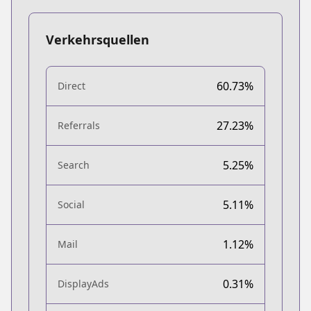
Verkehrsquellen
60.73%
Direct
27.23%
Referrals
5.25%
Search
5.11%
Social
1.12%
Mail
0.31%
DisplayAds