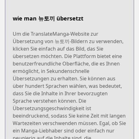
wie man 뉴토끼 übersetzt
Um die TranslateManga-Website zur
Übersetzung von 뉴토끼-Bildern zu verwenden,
klicken Sie einfach auf das Bild, das Sie
übersetzen möchten. Die Plattform bietet eine
benutzerfreundliche Oberfläche, die es Ihnen
ermöglicht, in Sekundenschnelle
Übersetzungen zu erhalten. Sie können aus
über hundert Sprachen wählen, was bedeutet,
dass Sie die Inhalte in Ihrer bevorzugten
Sprache verstehen können. Die
Übersetzungsgeschwindigkeit ist
beeindruckend, sodass Sie keine Zeit mit langen
Wartezeiten verschwenden müssen. Egal, ob Sie
ein Manga-Liebhaber sind oder einfach nur
neugierig auf die Inhalte sind, die