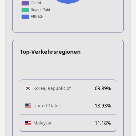
Top-Verkehrsregionen
69.89%
Korea, Republic of
18.93%
United States
11.18%
Malaysia