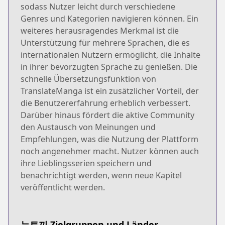
sodass Nutzer leicht durch verschiedene
Genres und Kategorien navigieren können. Ein
weiteres herausragendes Merkmal ist die
Unterstützung für mehrere Sprachen, die es
internationalen Nutzern ermöglicht, die Inhalte
in ihrer bevorzugten Sprache zu genießen. Die
schnelle Übersetzungsfunktion von
TranslateManga ist ein zusätzlicher Vorteil, der
die Benutzererfahrung erheblich verbessert.
Darüber hinaus fördert die aktive Community
den Austausch von Meinungen und
Empfehlungen, was die Nutzung der Plattform
noch angenehmer macht. Nutzer können auch
ihre Lieblingsserien speichern und
benachrichtigt werden, wenn neue Kapitel
veröffentlicht werden.
뉴토끼 Zielgruppen und Länder