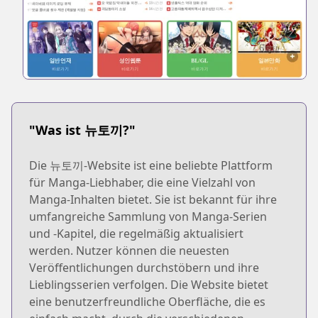
"Was ist 뉴토끼?"
Die 뉴토끼-Website ist eine beliebte Plattform
für Manga-Liebhaber, die eine Vielzahl von
Manga-Inhalten bietet. Sie ist bekannt für ihre
umfangreiche Sammlung von Manga-Serien
und -Kapitel, die regelmäßig aktualisiert
werden. Nutzer können die neuesten
Veröffentlichungen durchstöbern und ihre
Lieblingsserien verfolgen. Die Website bietet
eine benutzerfreundliche Oberfläche, die es