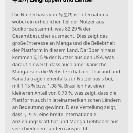
Die Nutzerbasis von 뉴토끼 ist international,
wobei ein erheblicher Teil der Nutzer aus
Südkorea stammt, was 82,29 % der
Gesamtbesucher ausmacht. Dies zeigt das
große Interesse an Manga und die Beliebtheit
der Plattform in diesem Land. Darüber hinaus
kommen 6,15 % der Nutzer aus den USA, was
darauf hinweist, dass auch amerikanische
Manga-Fans die Website schätzen. Thailand und
Kanada tragen ebenfalls zur Nutzerbasis bei,
mit 1,15 % bzw. 1,08 %. Brasilien hat einen
kleineren Anteil von 0,70 %, was zeigt, dass die
Plattform auch in lateinamerikanischen Ländern
an Bedeutung gewinnt. Diese Verteilung zeigt,
dass 뉴토끼 eine breite internationale
Anziehungskraft hat und Manga-Liebhaber aus
verschiedenen Ländern anspricht.