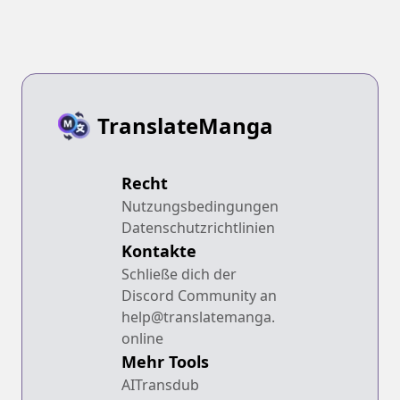
TranslateManga
Recht
Nutzungsbedingungen
Datenschutzrichtlinien
Kontakte
Schließe dich der
Discord Community an
help@translatemanga.
online
Mehr Tools
AITransdub