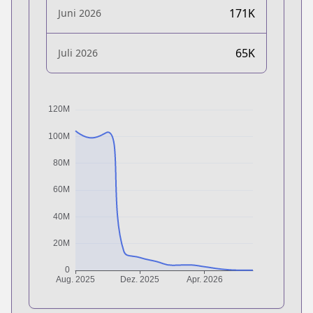
171K
Juni 2026
65K
Juli 2026