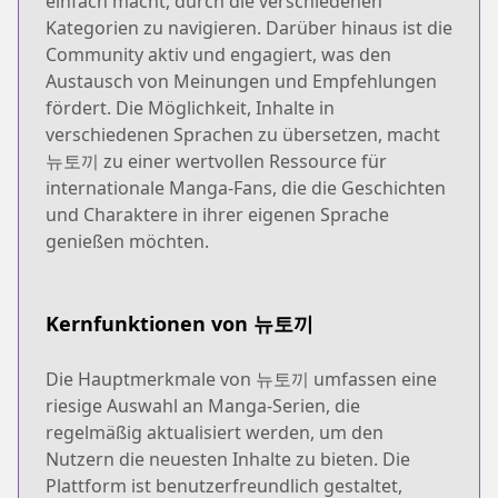
einfach macht, durch die verschiedenen
Kategorien zu navigieren. Darüber hinaus ist die
Community aktiv und engagiert, was den
Austausch von Meinungen und Empfehlungen
fördert. Die Möglichkeit, Inhalte in
verschiedenen Sprachen zu übersetzen, macht
뉴토끼 zu einer wertvollen Ressource für
internationale Manga-Fans, die die Geschichten
und Charaktere in ihrer eigenen Sprache
genießen möchten.
Kernfunktionen von 뉴토끼
Die Hauptmerkmale von 뉴토끼 umfassen eine
riesige Auswahl an Manga-Serien, die
regelmäßig aktualisiert werden, um den
Nutzern die neuesten Inhalte zu bieten. Die
Plattform ist benutzerfreundlich gestaltet,