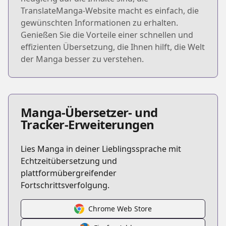
TranslateManga-Website macht es einfach, die
gewünschten Informationen zu erhalten.
Genießen Sie die Vorteile einer schnellen und
effizienten Übersetzung, die Ihnen hilft, die Welt
der Manga besser zu verstehen.
Manga-Übersetzer- und
Tracker-Erweiterungen
Lies Manga in deiner Lieblingssprache mit
Echtzeitübersetzung und
plattformübergreifender
Fortschrittsverfolgung.
Chrome Web Store