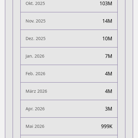
103M
Okt. 2025
14M
Nov. 2025
10M
Dez. 2025
7M
Jan. 2026
4M
Feb. 2026
4M
März 2026
3M
Apr. 2026
999K
Mai 2026