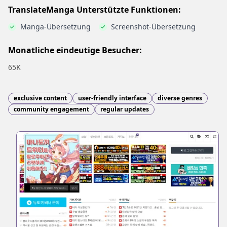
TranslateManga Unterstützte Funktionen:
Manga-Übersetzung
Screenshot-Übersetzung
Monatliche eindeutige Besucher:
65K
exclusive content
user-friendly interface
diverse genres
community engagement
regular updates