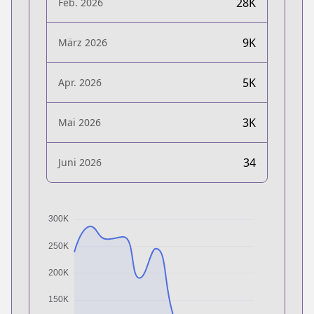
28K
Feb. 2026
9K
März 2026
5K
Apr. 2026
3K
Mai 2026
34
Juni 2026