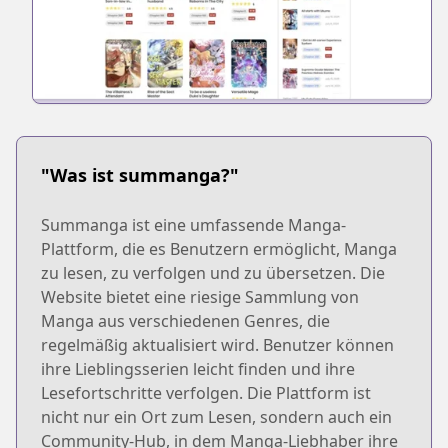
"Was ist summanga?"
Summanga ist eine umfassende Manga-
Plattform, die es Benutzern ermöglicht, Manga
zu lesen, zu verfolgen und zu übersetzen. Die
Website bietet eine riesige Sammlung von
Manga aus verschiedenen Genres, die
regelmäßig aktualisiert wird. Benutzer können
ihre Lieblingsserien leicht finden und ihre
Lesefortschritte verfolgen. Die Plattform ist
nicht nur ein Ort zum Lesen, sondern auch ein
Community-Hub, in dem Manga-Liebhaber ihre