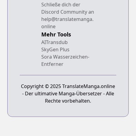
Schließe dich der
Discord Community an
help@translatemanga.
online
Mehr Tools
AITransdub
SkyGen Plus
Sora Wasserzeichen-
Entferner
Copyright © 2025 TranslateManga.online
- Der ultimative Manga-Übersetzer - Alle
Rechte vorbehalten.