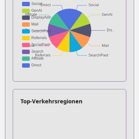
Top-Verkehrsregionen