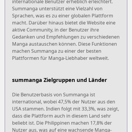
internationale Benutzer erheblich erleichtert.
Summanga unterstützt eine Vielzahl von
Sprachen, was es zu einer globalen Plattform
macht. Darüber hinaus bietet die Website eine
aktive Community, in der Benutzer ihre
Gedanken und Empfehlungen zu verschiedenen
Manga austauschen können. Diese Funktionen
machen Summanga zu einer der besten
Plattformen für Manga-Liebhaber weltweit.
summanga Zielgruppen und Länder
Die Benutzerbasis von Summanga ist
international, wobei 47,5% der Nutzer aus den
USA stammen. Indien folgt mit 33,3%, was zeigt,
dass die Plattform auch in diesem Land sehr
beliebt ist. Die Philippinen machen 17,8% der
Nutzer aus, was auf eine wachsende Manga-