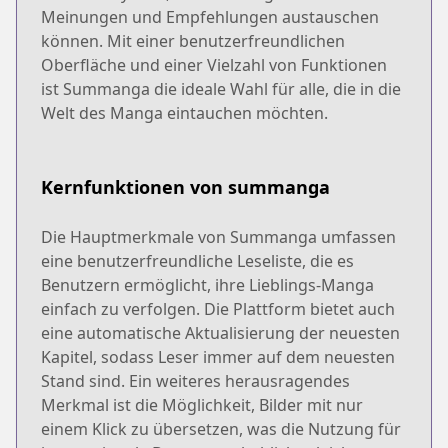
Meinungen und Empfehlungen austauschen
können. Mit einer benutzerfreundlichen
Oberfläche und einer Vielzahl von Funktionen
ist Summanga die ideale Wahl für alle, die in die
Welt des Manga eintauchen möchten.
Kernfunktionen von summanga
Die Hauptmerkmale von Summanga umfassen
eine benutzerfreundliche Leseliste, die es
Benutzern ermöglicht, ihre Lieblings-Manga
einfach zu verfolgen. Die Plattform bietet auch
eine automatische Aktualisierung der neuesten
Kapitel, sodass Leser immer auf dem neuesten
Stand sind. Ein weiteres herausragendes
Merkmal ist die Möglichkeit, Bilder mit nur
einem Klick zu übersetzen, was die Nutzung für