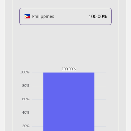
100.00%
Philippines