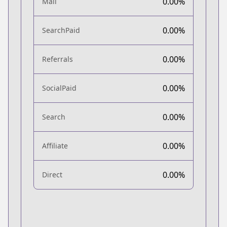
0.00%
Mail
0.00%
SearchPaid
0.00%
Referrals
0.00%
SocialPaid
0.00%
Search
0.00%
Affiliate
0.00%
Direct