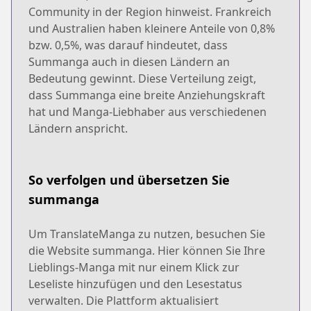
Community in der Region hinweist. Frankreich
und Australien haben kleinere Anteile von 0,8%
bzw. 0,5%, was darauf hindeutet, dass
Summanga auch in diesen Ländern an
Bedeutung gewinnt. Diese Verteilung zeigt,
dass Summanga eine breite Anziehungskraft
hat und Manga-Liebhaber aus verschiedenen
Ländern anspricht.
So verfolgen und übersetzen Sie
summanga
Um TranslateManga zu nutzen, besuchen Sie
die Website summanga. Hier können Sie Ihre
Lieblings-Manga mit nur einem Klick zur
Leseliste hinzufügen und den Lesestatus
verwalten. Die Plattform aktualisiert