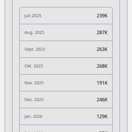
239K
Juli 2025
287K
Aug. 2025
263K
Sept. 2025
268K
Okt. 2025
191K
Nov. 2025
246K
Dez. 2025
129K
Jan. 2026