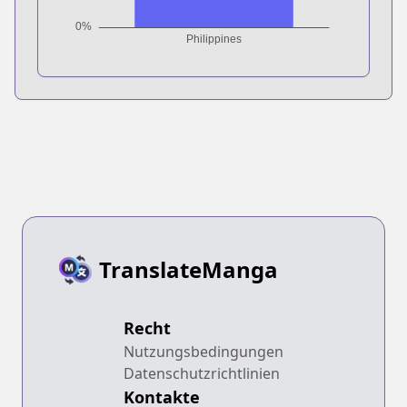
TranslateManga
Recht
Nutzungsbedingungen
Datenschutzrichtlinien
Kontakte