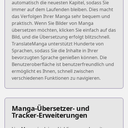
automatisch die neuesten Kapitel, sodass Sie
immer auf dem Laufenden bleiben. Dies macht
das Verfolgen Ihrer Manga sehr bequem und
praktisch. Wenn Sie Bilder von Manga
übersetzen möchten, klicken Sie einfach auf das
Bild, und die Übersetzung erfolgt blitzschnell.
TranslateManga unterstützt Hunderte von
Sprachen, sodass Sie die Inhalte in Ihrer
bevorzugten Sprache genießen können. Die
Benutzeroberfläche ist benutzerfreundlich und
ermöglicht es Ihnen, schnell zwischen
verschiedenen Funktionen zu navigieren.
Manga-Übersetzer- und
Tracker-Erweiterungen