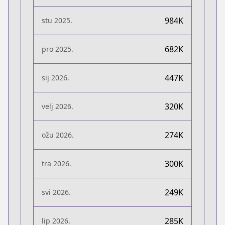
984K
stu 2025.
682K
pro 2025.
447K
sij 2026.
320K
velj 2026.
274K
ožu 2026.
300K
tra 2026.
249K
svi 2026.
285K
lip 2026.