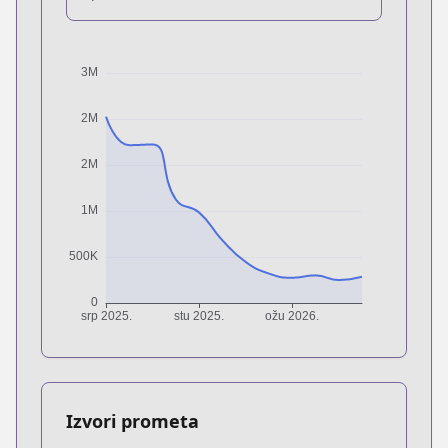
Izvori prometa