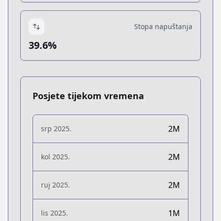
Stopa napuštanja
39.6%
Posjete tijekom vremena
2M
srp 2025.
2M
kol 2025.
2M
ruj 2025.
1M
lis 2025.