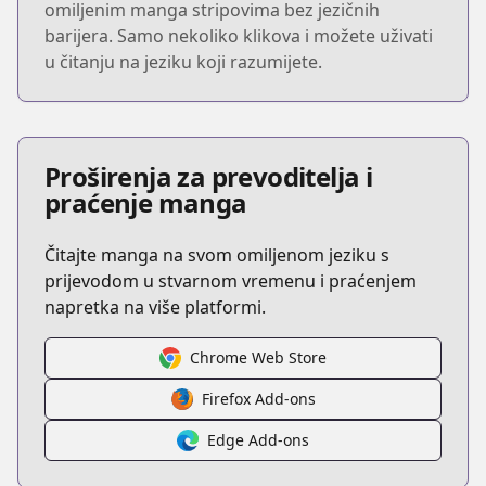
omiljenim manga stripovima bez jezičnih
barijera. Samo nekoliko klikova i možete uživati
u čitanju na jeziku koji razumijete.
Proširenja za prevoditelja i
praćenje manga
Čitajte manga na svom omiljenom jeziku s
prijevodom u stvarnom vremenu i praćenjem
napretka na više platformi.
Chrome Web Store
Firefox Add-ons
Edge Add-ons