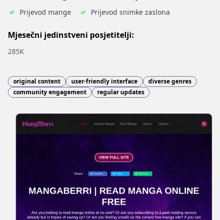
Prijevod mange
Prijevod snimke zaslona
Mjesečni jedinstveni posjetitelji:
285K
original content
user-friendly interface
diverse genres
community engagement
regular updates