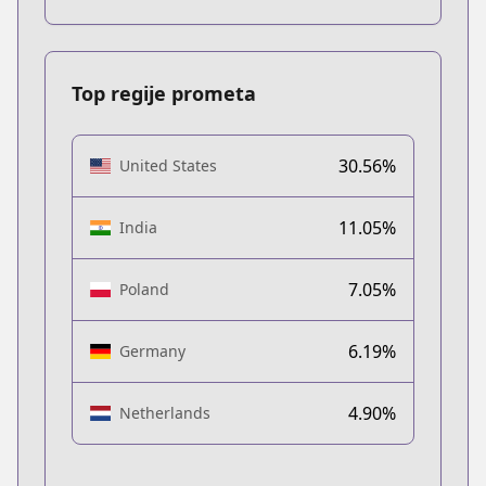
Top regije prometa
30.56%
United States
11.05%
India
7.05%
Poland
6.19%
Germany
4.90%
Netherlands