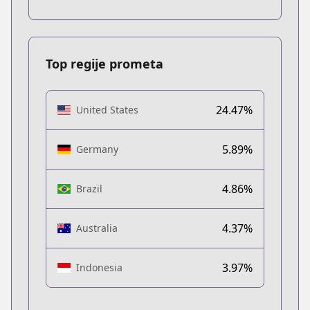
Top regije prometa
24.47%
United States
5.89%
Germany
4.86%
Brazil
4.37%
Australia
3.97%
Indonesia