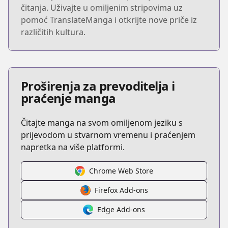
čitanja. Uživajte u omiljenim stripovima uz
pomoć TranslateManga i otkrijte nove priče iz
različitih kultura.
Proširenja za prevoditelja i
praćenje manga
Čitajte manga na svom omiljenom jeziku s
prijevodom u stvarnom vremenu i praćenjem
napretka na više platformi.
Chrome Web Store
Firefox Add-ons
Edge Add-ons