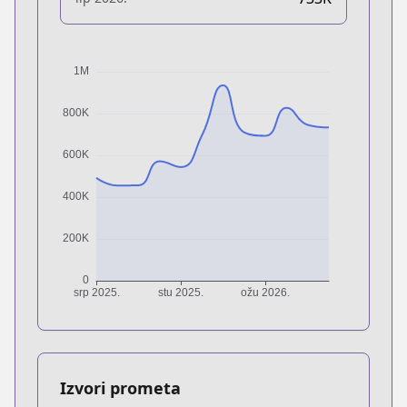
Izvori prometa